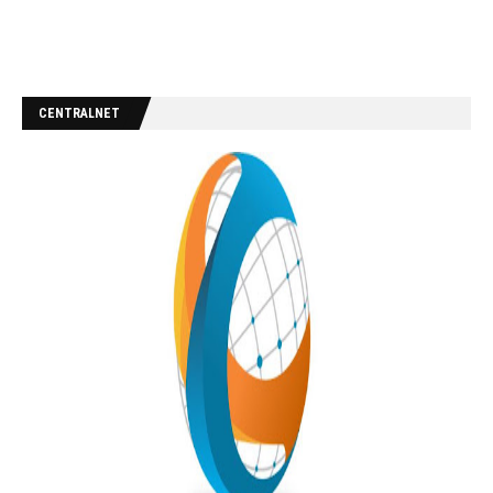
CENTRALNET