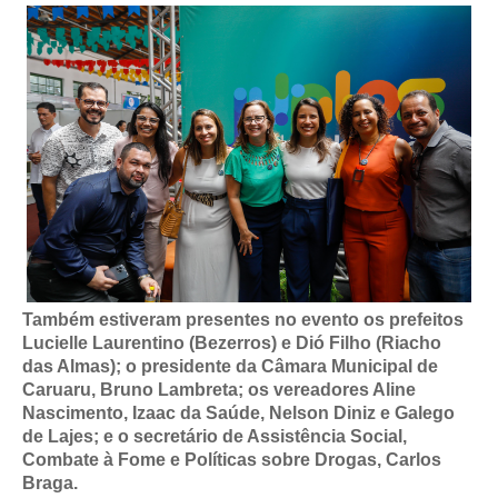
Também estiveram presentes no evento os prefeitos
Lucielle Laurentino (Bezerros) e Dió Filho (Riacho
das Almas); o presidente da Câmara Municipal de
Caruaru, Bruno Lambreta; os vereadores Aline
Nascimento, Izaac da Saúde, Nelson Diniz e Galego
de Lajes; e o secretário de Assistência Social,
Combate à Fome e Políticas sobre Drogas, Carlos
Braga.