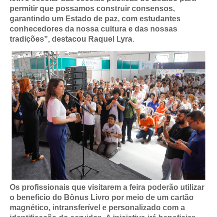
permitir que possamos construir consensos,
garantindo um Estado de paz, com estudantes
conhecedores da nossa cultura e das nossas
tradições”, destacou Raquel Lyra.
Os profissionais que visitarem a feira poderão utilizar
o benefício do Bônus Livro por meio de um cartão
magnético, intransferível e personalizado com a