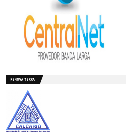
RENOVA TERRA