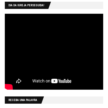
DIA DA IGREJA PERSEGUIDA!
RECEBA UMA PALAVRA