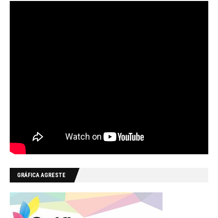
GRÁFICA AGRESTE