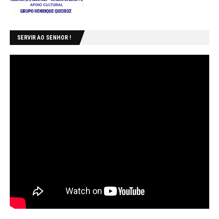
SERVIR AO SENHOR !