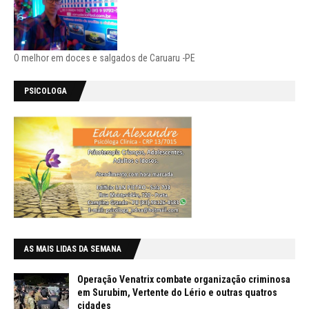
O melhor em doces e salgados de Caruaru -PE
PSICOLOGA
AS MAIS LIDAS DA SEMANA
Operação Venatrix combate organização criminosa
em Surubim, Vertente do Lério e outras quatros
cidades