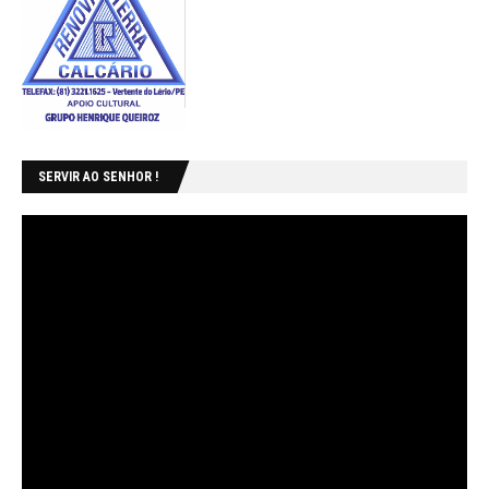
SERVIR AO SENHOR !