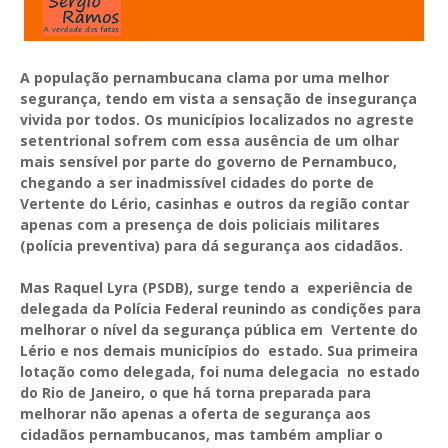
A população pernambucana clama por uma melhor
segurança, tendo em vista a sensação de insegurança
vivida por todos. Os municípios localizados no agreste
setentrional sofrem com essa ausência de um olhar
mais sensível por parte do governo de Pernambuco,
chegando a ser inadmissível cidades do porte de
Vertente do Lério, casinhas e outros da região contar
apenas com a presença de dois policiais militares
(polícia preventiva) para dá segurança aos cidadãos.
Mas Raquel Lyra (PSDB), surge tendo a experiência de
delegada da Polícia Federal reunindo as condições para
melhorar o nível da segurança pública em Vertente do
Lério e nos demais municípios do estado. Sua primeira
lotação como delegada, foi numa delegacia no estado
do Rio de Janeiro, o que há torna preparada para
melhorar não apenas a oferta de segurança aos
cidadãos pernambucanos, mas também ampliar o