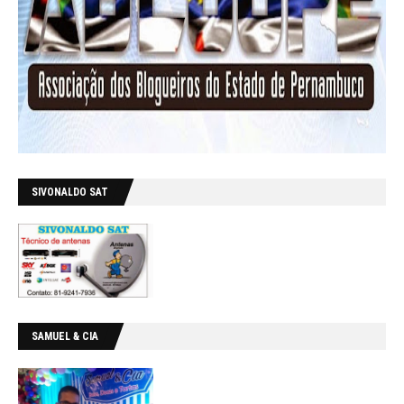
SIVONALDO SAT
SAMUEL & CIA