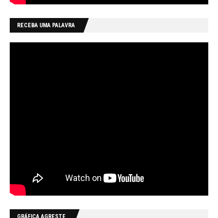
RECEBA UMA PALAVRA
GRÁFICA AGRESTE