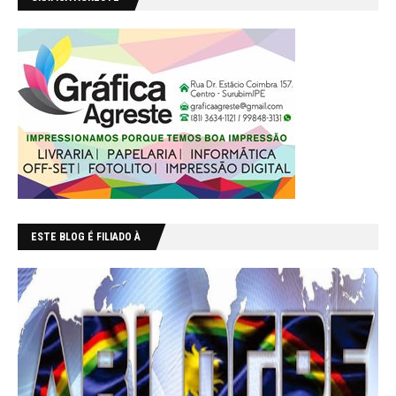
ESTE BLOG É FILIADO À