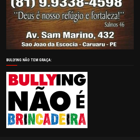
BULLYING NÃO TEM GRAÇA: