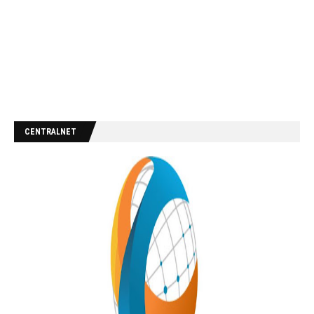
CENTRALNET