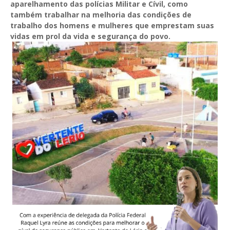
aparelhamento das polícias Militar e Cívil, como
também trabalhar na melhoria das condições de
trabalho dos homens e mulheres que emprestam suas
vidas em prol da vida e segurança do povo.