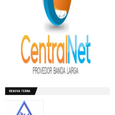
RENOVA TERRA