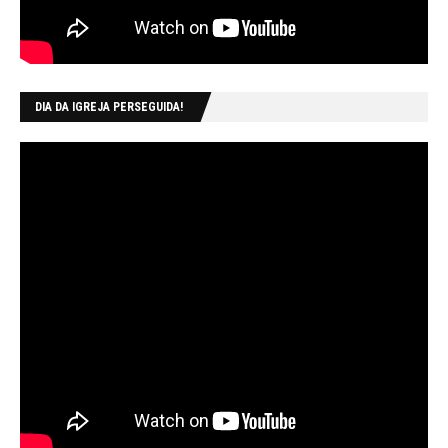
DIA DA IGREJA PERSEGUIDA!