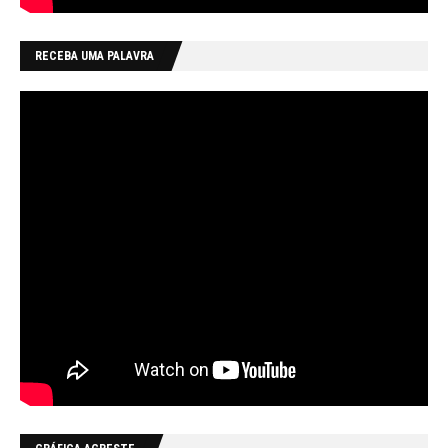
RECEBA UMA PALAVRA