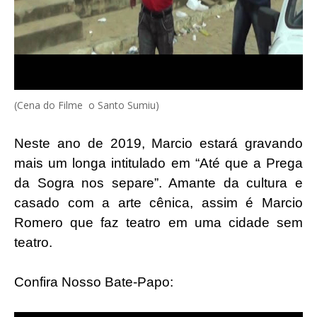
(Cena do Filme o Santo Sumiu)
Neste ano de 2019, Marcio estará gravando
mais um longa intitulado em “Até que a Prega
da Sogra nos separe”. Amante da cultura e
casado com a arte cênica, assim é Marcio
Romero que faz teatro em uma cidade sem
teatro.
Confira Nosso Bate-Papo: