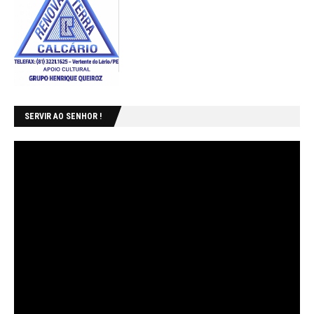
SERVIR AO SENHOR !