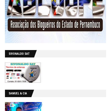
SIVONALDO SAT
SAMUEL & CIA