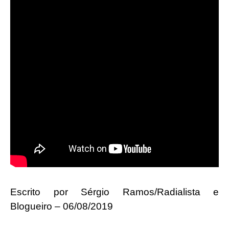
Escrito por Sérgio Ramos/Radialista e
Blogueiro – 06/08/2019