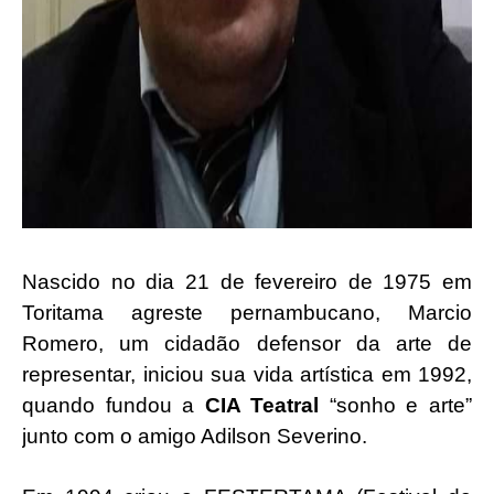
Nascido no dia 21 de fevereiro de 1975 em
Toritama agreste pernambucano, Marcio
Romero, um cidadão defensor da arte de
representar, iniciou sua vida artística em 1992,
quando fundou a
CIA Teatral
“sonho e arte”
junto com o amigo Adilson Severino.