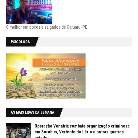
O melhor em doces e salgados de Caruaru -PE
PSICOLOGA
AS MAIS LIDAS DA SEMANA
Operação Venatrix combate organização criminosa
em Surubim, Vertente do Lério e outras quatros
cidades