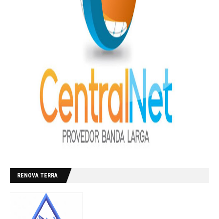
RENOVA TERRA