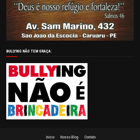
BULLYING NÃO TEM GRAÇA:
Inicio
Nosso Blog
Contato