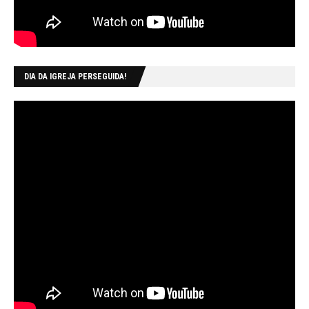
DIA DA IGREJA PERSEGUIDA!