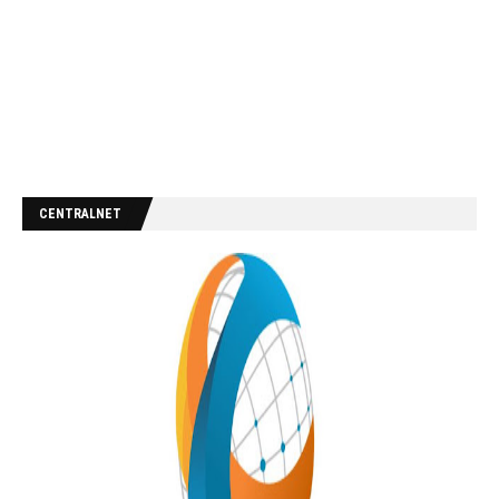
CENTRALNET