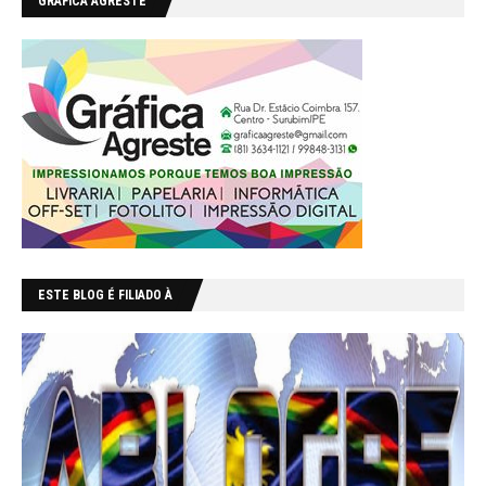
GRÁFICA AGRESTE
ESTE BLOG É FILIADO À