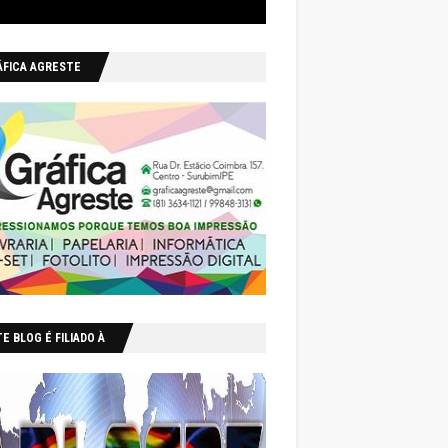
ÁFICA AGRESTE
E BLOG É FILIADO À