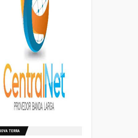
NOVA TERRA