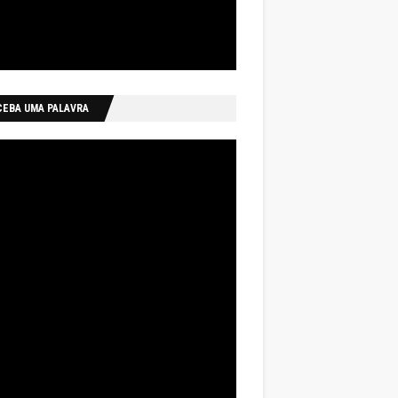
CEBA UMA PALAVRA