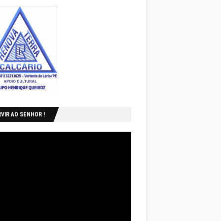
VIR AO SENHOR !