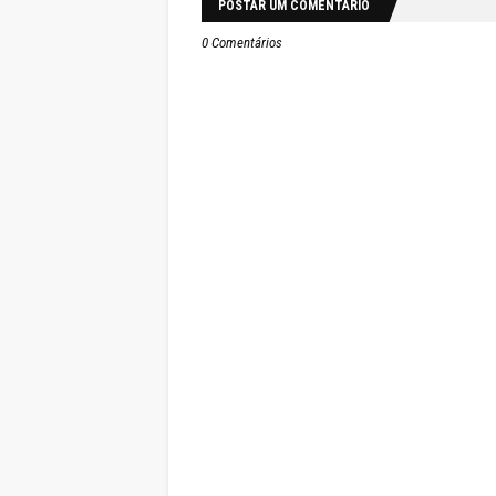
POSTAR UM COMENTÁRIO
0 Comentários