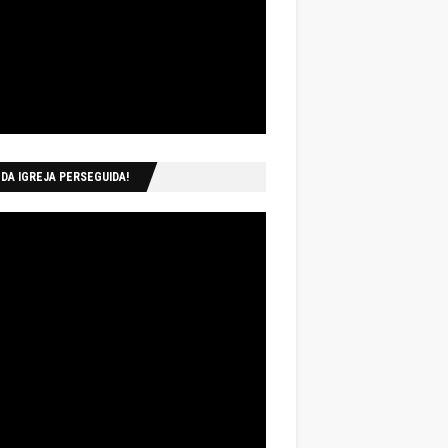
 DA IGREJA PERSEGUIDA!