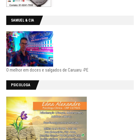
SAMUEL & CIA
O melhor em doces e salgados de Caruaru -PE
PSICOLOGA