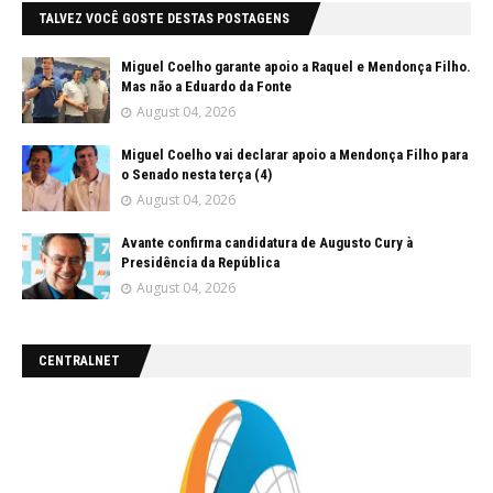
TALVEZ VOCÊ GOSTE DESTAS POSTAGENS
Miguel Coelho garante apoio a Raquel e Mendonça Filho.
Mas não a Eduardo da Fonte
August 04, 2026
Miguel Coelho vai declarar apoio a Mendonça Filho para
o Senado nesta terça (4)
August 04, 2026
Avante confirma candidatura de Augusto Cury à
Presidência da República
August 04, 2026
CENTRALNET