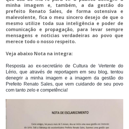
minha imagem e, também, a da gestão do
prefeito Renato Sales, de forma ostensiva e
malevolente, fica o meu sincero desejo de que o
mesmo utilize toda sua inteligência e poder de
comunicação e propagação, para levar sempre
mensagens e noticias verdadeiras ao povo que
merece todo o nosso respeito.
Veja abaixo Nota na integra:
Resposta ao ex-secretário de Cultura de Vertente do
Lério, que através de reportagem em seu blog, tentou
denegrir a minha imagem e a imagem da gestão do
Prefeito Renato Sales, que vem cuidando de seu povo
com tanto zelo e competência!