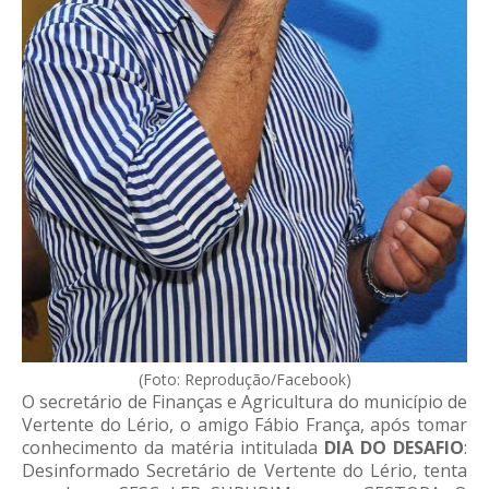
(Foto: Reprodução/Facebook)
O secretário de Finanças e Agricultura do município de
Vertente do Lério, o amigo Fábio França, após tomar
conhecimento da matéria intitulada
DIA DO DESAFIO
:
Desinformado Secretário de Vertente do Lério, tenta