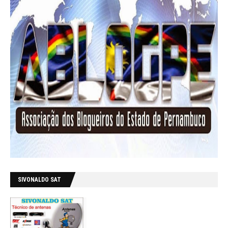
SIVONALDO SAT