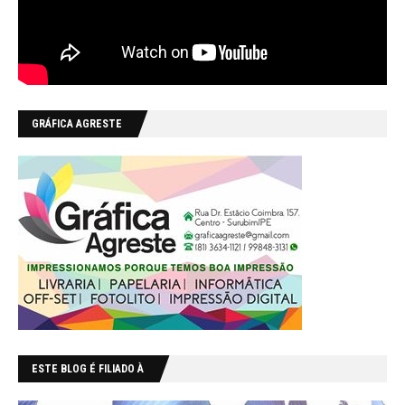
GRÁFICA AGRESTE
ESTE BLOG É FILIADO À