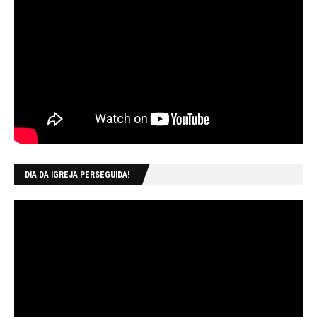
DIA DA IGREJA PERSEGUIDA!