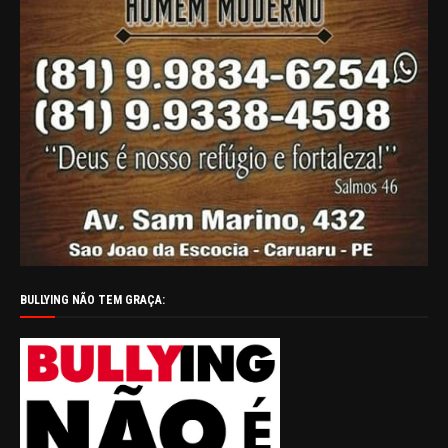
BULLYING NÃO TEM GRAÇA: