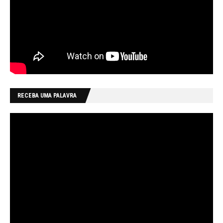
RECEBA UMA PALAVRA