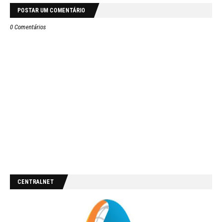
POSTAR UM COMENTÁRIO
0 Comentários
CENTRALNET