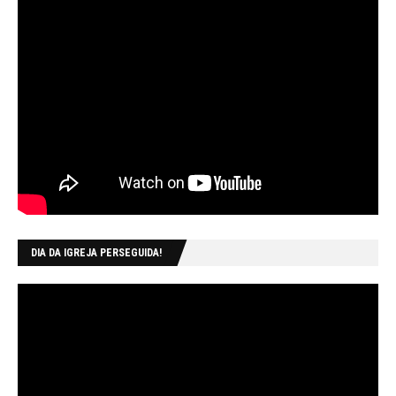
DIA DA IGREJA PERSEGUIDA!