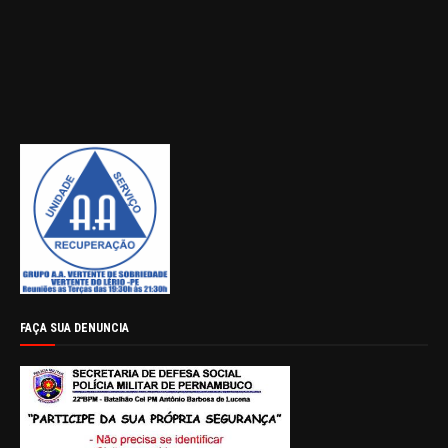
FAÇA SUA DENUNCIA