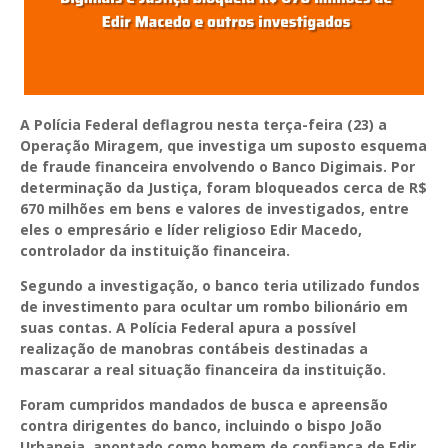
A Polícia Federal deflagrou nesta terça-feira (23) a
Operação Miragem, que investiga um suposto esquema
de fraude financeira envolvendo o Banco Digimais. Por
determinação da Justiça, foram bloqueados cerca de R$
670 milhões em bens e valores de investigados, entre
eles o empresário e líder religioso Edir Macedo,
controlador da instituição financeira.
Segundo a investigação, o banco teria utilizado fundos
de investimento para ocultar um rombo bilionário em
suas contas. A Polícia Federal apura a possível
realização de manobras contábeis destinadas a
mascarar a real situação financeira da instituição.
Foram cumpridos mandados de busca e apreensão
contra dirigentes do banco, incluindo o bispo João
Urbaneja, apontado como homem de confiança de Edir