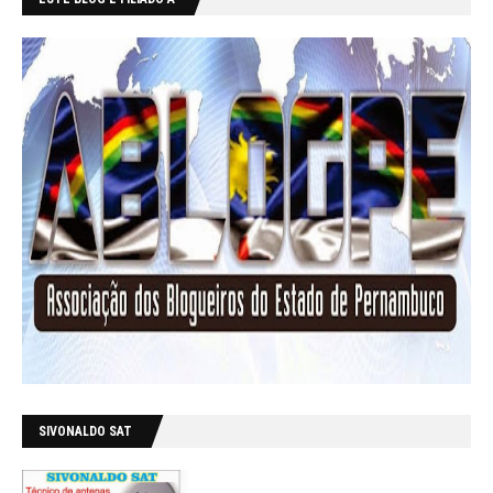
SIVONALDO SAT