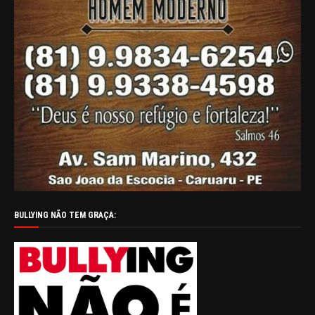
BULLYING NÃO TEM GRAÇA: