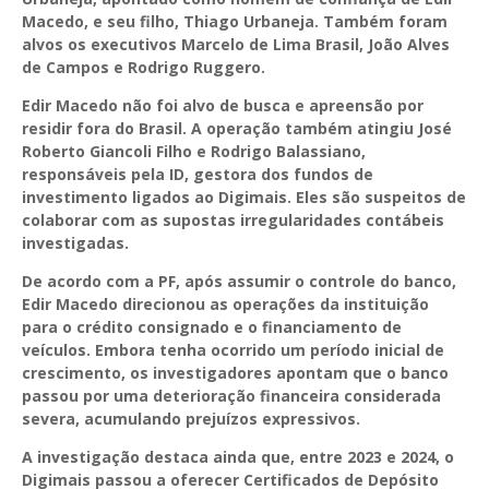
Macedo, e seu filho, Thiago Urbaneja. Também foram
alvos os executivos Marcelo de Lima Brasil, João Alves
de Campos e Rodrigo Ruggero.
Edir Macedo não foi alvo de busca e apreensão por
residir fora do Brasil. A operação também atingiu José
Roberto Giancoli Filho e Rodrigo Balassiano,
responsáveis pela ID, gestora dos fundos de
investimento ligados ao Digimais. Eles são suspeitos de
colaborar com as supostas irregularidades contábeis
investigadas.
De acordo com a PF, após assumir o controle do banco,
Edir Macedo direcionou as operações da instituição
para o crédito consignado e o financiamento de
veículos. Embora tenha ocorrido um período inicial de
crescimento, os investigadores apontam que o banco
passou por uma deterioração financeira considerada
severa, acumulando prejuízos expressivos.
A investigação destaca ainda que, entre 2023 e 2024, o
Digimais passou a oferecer Certificados de Depósito