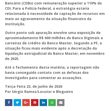
Bancário (CDBs) com remuneração superior a 110% do
CDI. Para a Polícia Federal, a estratégia estaria
relacionada à necessidade de captação de recursos em
meio ao agravamento da situação financeira da
instituição.
Outro ponto sob apuração envolve uma exposição de
aproximadamente R$ 600 milhões do Banco Digimais a
carteiras de crédito do Banco Master. Segundo a PF, a
situação ficou mais evidente após a decretação da
liquidação extrajudicial do Banco Master, em novembro
de 2025.
Até o fechamento desta matéria, a reportagem não
havia conseguido contato com as defesas dos
investigados para comentar as acusações.
Terça-feira 23, de junho de 2026
Por Sérgio Ramos/Locutor e Blogueiro