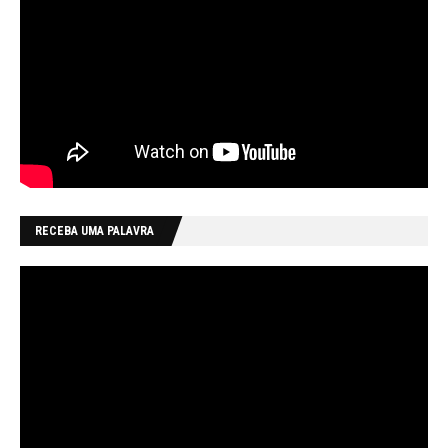
RECEBA UMA PALAVRA