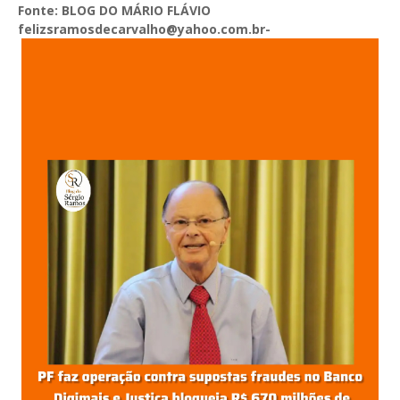
Fonte: BLOG DO MÁRIO FLÁVIO
felizsramosdecarvalho@yahoo.com.br-