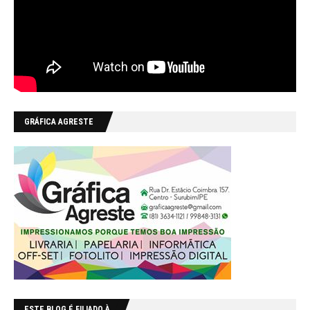
GRÁFICA AGRESTE
ESTE BLOG É FILIADO À