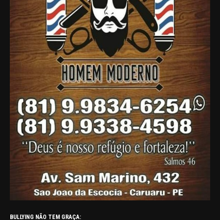
BULLYING NÃO TEM GRAÇA: