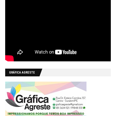
GRÁFICA AGRESTE