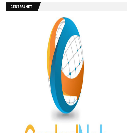
CENTRALNET