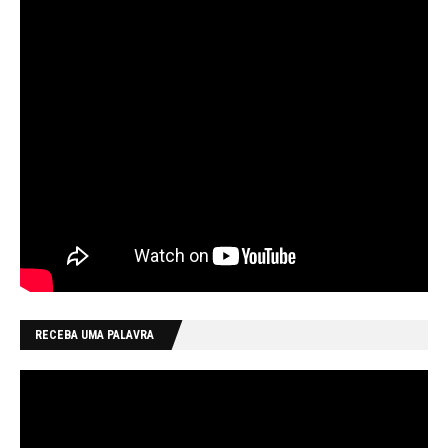
RECEBA UMA PALAVRA