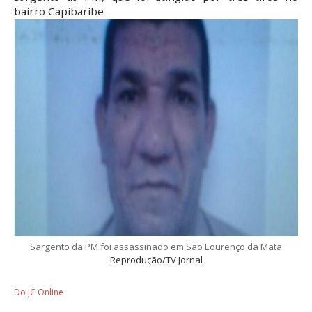
bairro Capibaribe
Sargento da PM foi assassinado em São Lourenço da Mata
Reprodução/TV Jornal
Do JC Online