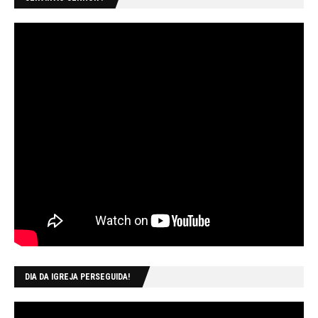
DIA DA IGREJA PERSEGUIDA!