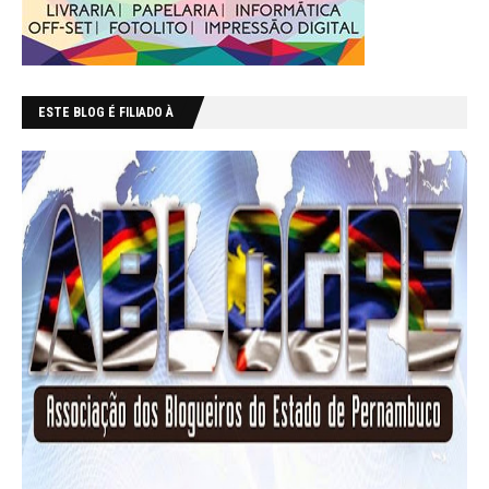
ESTE BLOG É FILIADO À