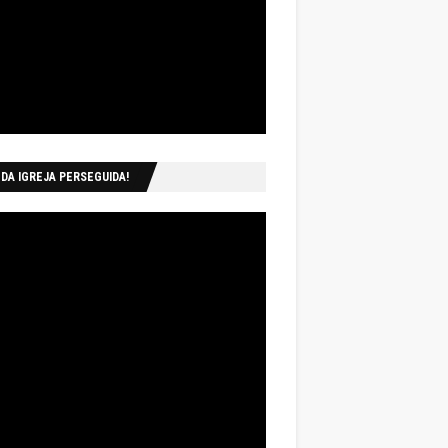
 DA IGREJA PERSEGUIDA!