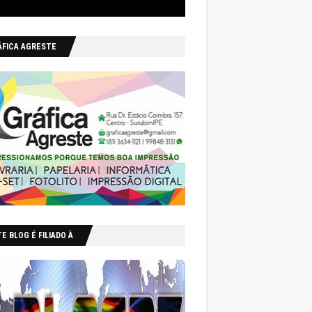
ÁFICA AGRESTE
E BLOG É FILIADO À