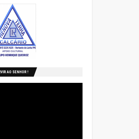
VIR AO SENHOR !