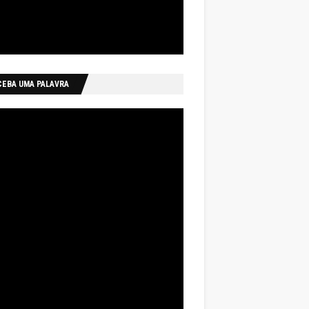
CEBA UMA PALAVRA