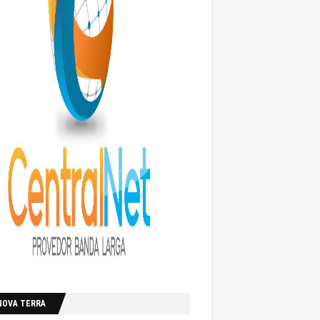
NOVA TERRA