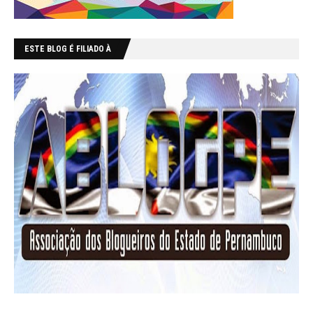
ESTE BLOG É FILIADO À