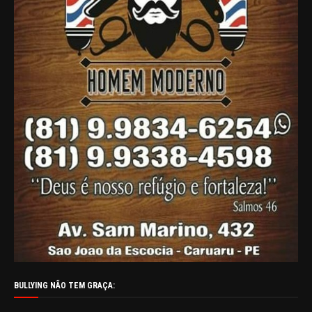
BULLYING NÃO TEM GRAÇA: