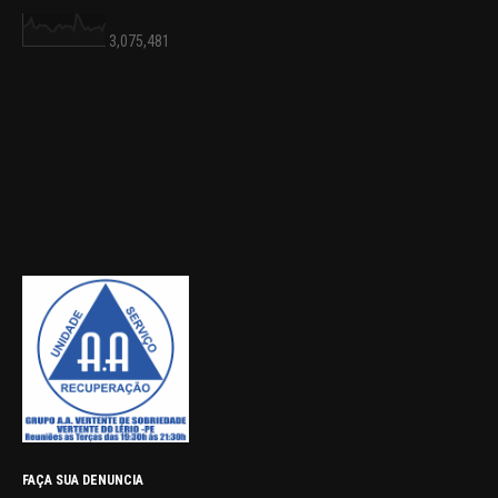
3,075,481
FAÇA SUA DENUNCIA