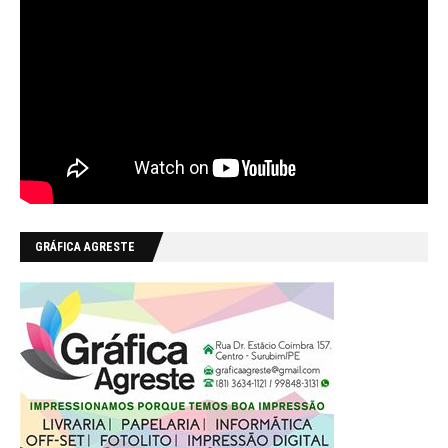
GRÁFICA AGRESTE