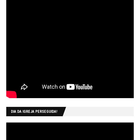
DIA DA IGREJA PERSEGUIDA!