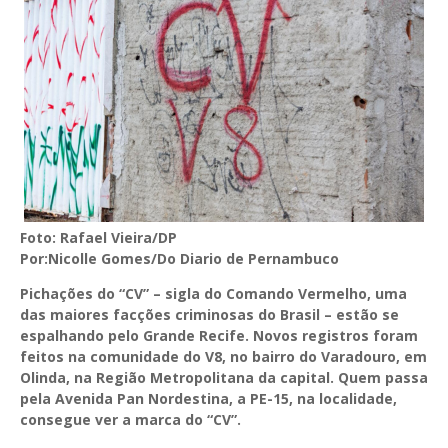
Foto: Rafael Vieira/DP
Por:Nicolle Gomes/
Do Diario de Pernambuco
Pichações do “CV” – sigla do Comando Vermelho, uma
das maiores facções criminosas do Brasil – estão se
espalhando pelo Grande Recife. Novos registros foram
feitos na comunidade do V8, no bairro do Varadouro, em
Olinda, na Região Metropolitana da capital. Quem passa
pela Avenida Pan Nordestina, a PE-15, na localidade,
consegue ver a marca do “CV”.