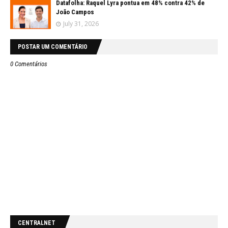
Datafolha: Raquel Lyra pontua em 48% contra 42% de
João Campos
July 31, 2026
POSTAR UM COMENTÁRIO
0 Comentários
CENTRALNET