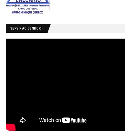
SERVIR AO SENHOR !