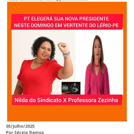
05/Julho/2025
Por Sérgio Ramos