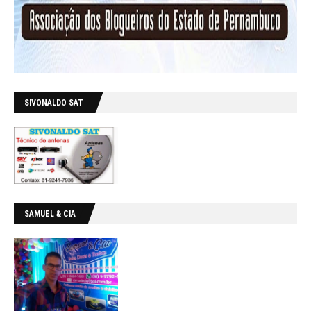
SIVONALDO SAT
SAMUEL & CIA