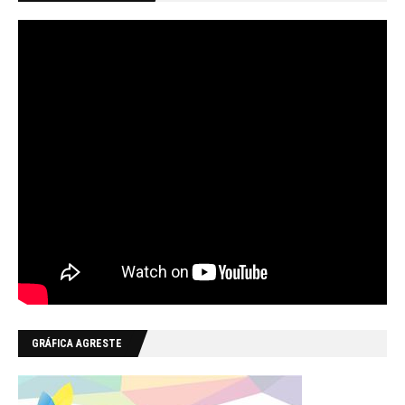
GRÁFICA AGRESTE