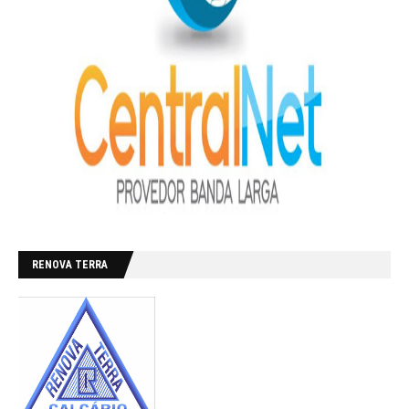
RENOVA TERRA