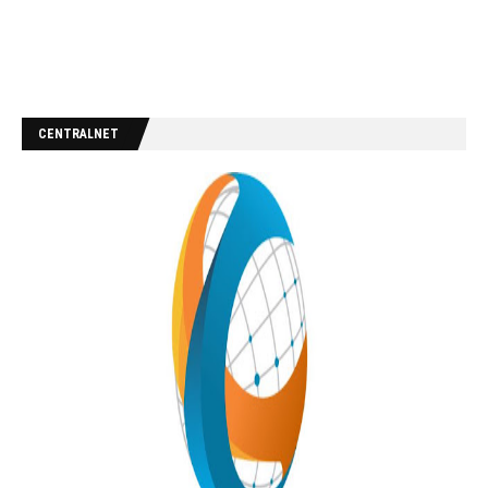
CENTRALNET