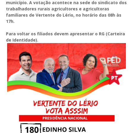
município. A votação acontece na sede do sindicato dos
trabalhadores rurais agricultores e agricultoras
familiares de Vertente do Lério, no horário das 08h às
17h.
Para voltar os filiados devem apresentar o RG (Carteira
de Identidade).