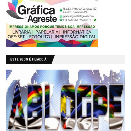
ESTE BLOG É FILIADO À