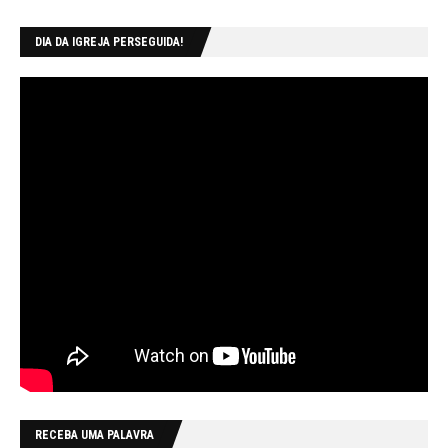
DIA DA IGREJA PERSEGUIDA!
RECEBA UMA PALAVRA