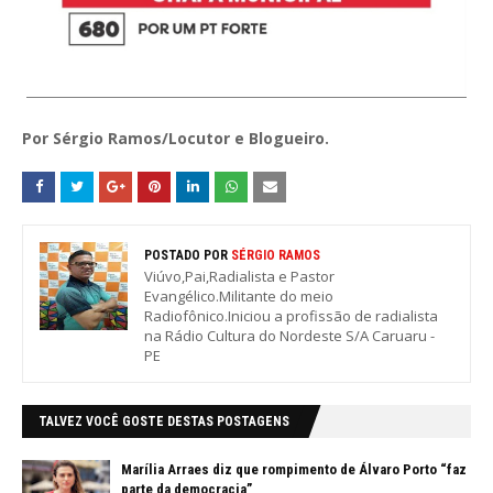
Por Sérgio Ramos/Locutor e Blogueiro.
POSTADO POR
SÉRGIO RAMOS
Viúvo,Pai,Radialista e Pastor
Evangélico.Militante do meio
Radiofônico.Iniciou a profissão de radialista
na Rádio Cultura do Nordeste S/A Caruaru -
PE
TALVEZ VOCÊ GOSTE DESTAS POSTAGENS
Marília Arraes diz que rompimento de Álvaro Porto “faz
parte da democracia”