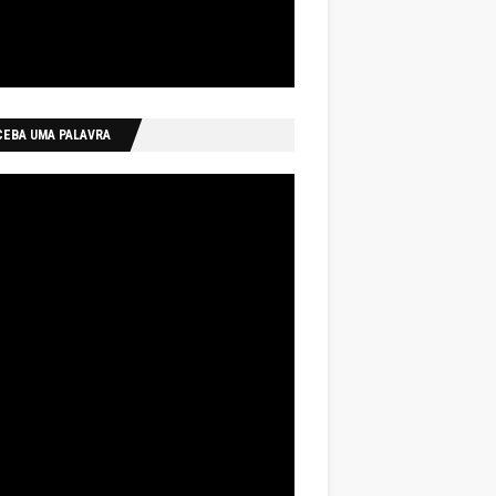
CEBA UMA PALAVRA