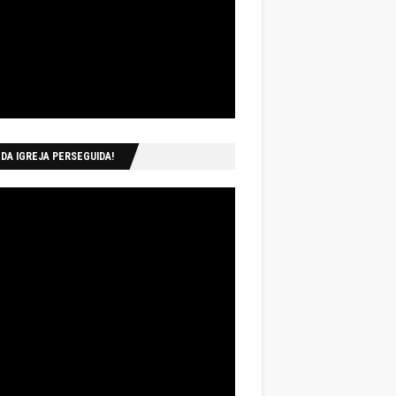
 DA IGREJA PERSEGUIDA!