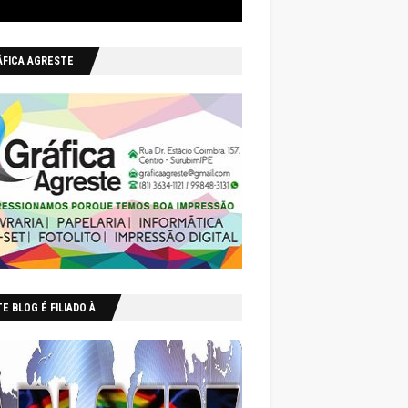
ÁFICA AGRESTE
E BLOG É FILIADO À