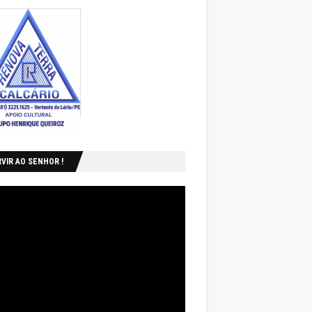
VIR AO SENHOR !