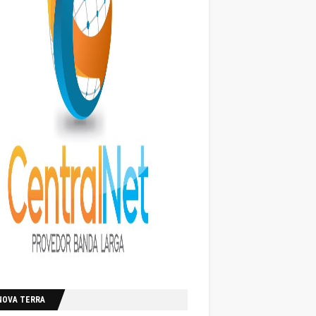
NOVA TERRA