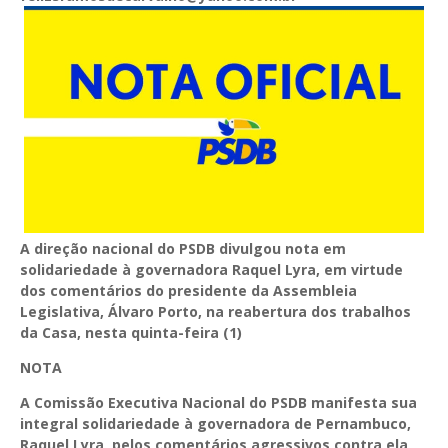
A direção nacional do PSDB divulgou nota em
solidariedade à governadora Raquel Lyra, em virtude
dos comentários do presidente da Assembleia
Legislativa, Álvaro Porto, na reabertura dos trabalhos
da Casa, nesta quinta-feira (1)
NOTA
A Comissão Executiva Nacional do PSDB manifesta sua
integral solidariedade à governadora de Pernambuco,
Raquel Lyra, pelos comentários agressivos contra ela