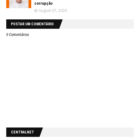
corrupção
August 07, 2026
POSTAR UM COMENTÁRIO
0 Comentários
CENTRALNET