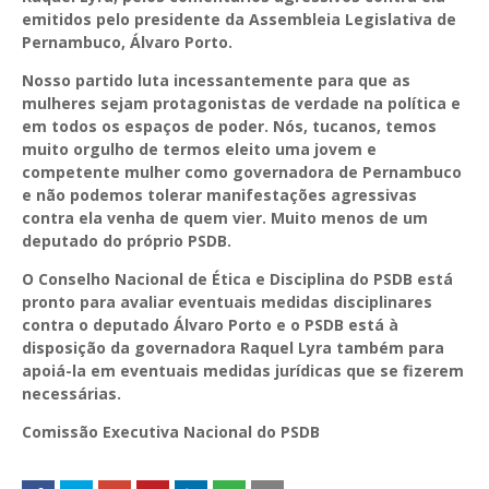
emitidos pelo presidente da Assembleia Legislativa de
Pernambuco, Álvaro Porto.
Nosso partido luta incessantemente para que as
mulheres sejam protagonistas de verdade na política e
em todos os espaços de poder. Nós, tucanos, temos
muito orgulho de termos eleito uma jovem e
competente mulher como governadora de Pernambuco
e não podemos tolerar manifestações agressivas
contra ela venha de quem vier. Muito menos de um
deputado do próprio PSDB.
O Conselho Nacional de Ética e Disciplina do PSDB está
pronto para avaliar eventuais medidas disciplinares
contra o deputado Álvaro Porto e o PSDB está à
disposição da governadora Raquel Lyra também para
apoiá-la em eventuais medidas jurídicas que se fizerem
necessárias.
Comissão Executiva Nacional do PSDB