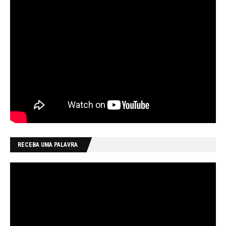
RECEBA UMA PALAVRA