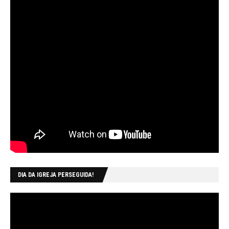
DIA DA IGREJA PERSEGUIDA!