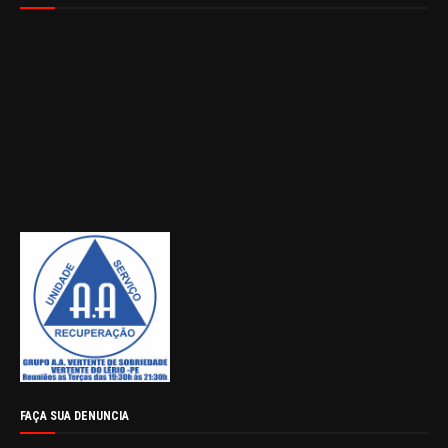
FAÇA SUA DENUNCIA