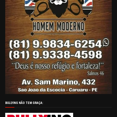
BULLYING NÃO TEM GRAÇA: