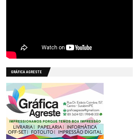
GRÁFICA AGRESTE