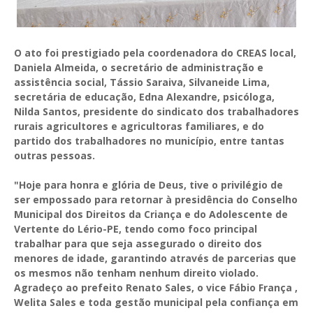
O ato foi prestigiado pela coordenadora do CREAS local,
Daniela Almeida, o secretário de administração e
assistência social, Tássio Saraiva, Silvaneide Lima,
secretária de educação, Edna Alexandre, psicóloga,
Nilda Santos, presidente do sindicato dos trabalhadores
rurais agricultores e agricultoras familiares, e do
partido dos trabalhadores no município, entre tantas
outras pessoas.
"Hoje para honra e glória de Deus, tive o privilégio de
ser empossado para retornar à presidência do Conselho
Municipal dos Direitos da Criança e do Adolescente de
Vertente do Lério-PE, tendo como foco principal
trabalhar para que seja assegurado o direito dos
menores de idade, garantindo através de parcerias que
os mesmos não tenham nenhum direito violado.
Agradeço ao prefeito Renato Sales, o vice Fábio França ,
Welita Sales e toda gestão municipal pela confiança em