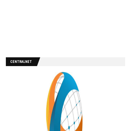
CENTRALNET