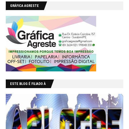
GRÁFICA AGRESTE
ESTE BLOG É FILIADO À