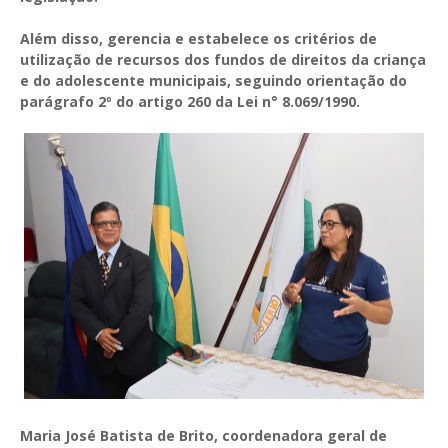
Além disso, gerencia e estabelece os critérios de
utilização de recursos dos fundos de direitos da criança
e do adolescente municipais, seguindo orientação do
parágrafo 2º do artigo 260 da Lei n° 8.069/1990.
Maria José Batista de Brito, coordenadora geral de