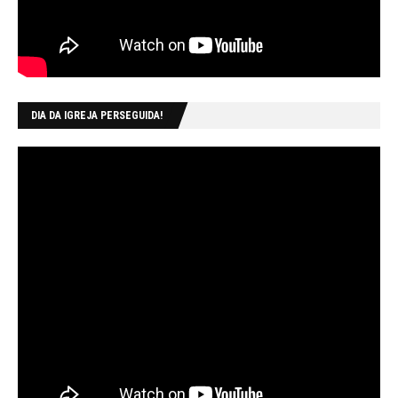
DIA DA IGREJA PERSEGUIDA!