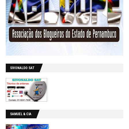
SIVONALDO SAT
SAMUEL & CIA