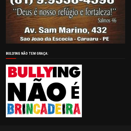
BULLYING NÃO TEM GRAÇA: