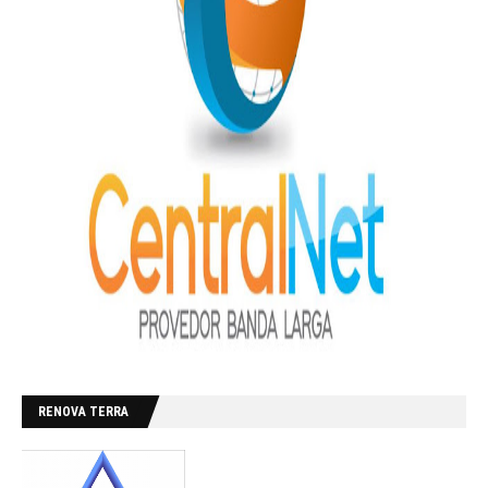
RENOVA TERRA