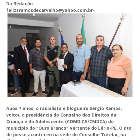
Da Redação
felizsramosdecarvalho@yahoo.com.br-
Após 7 anos, o radialista e blogueiro Sérgio Ramos,
voltou a presidência do Conselho dos Direitos da
Criança e do Adolescente (COMDICA/CMDCA) do
município do "Ouro Branco" Vertente do Lério-PE. O ato
de posse aconteceu na sede do Conselho Tutelar, na