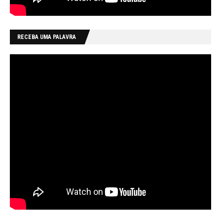
RECEBA UMA PALAVRA