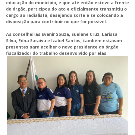
educação do município, e que até então esteve a frente
do órgão, participou do ato e oficialmente transmitiu o
cargo ao radialista, desejando sorte e se colocando a
disposição para contribuir no que for possível.
As conselheiras Evanir Souza, Suelane Cruz, Larissa
Silva, Edna Saraiva e Izabel Santos, também estavam
presentes para acolher o novo presidente do órgão
fiscalizador do trabalho desenvolvido por elas.