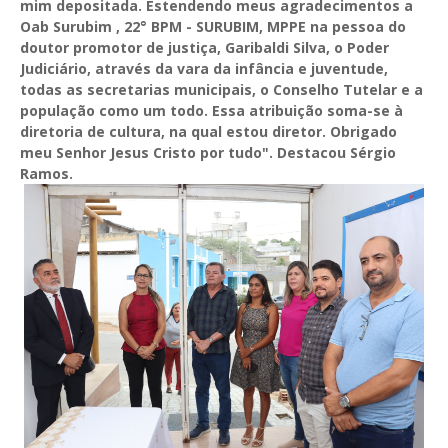
mim depositada. Estendendo meus agradecimentos a
Oab Surubim , 22° BPM - SURUBIM, MPPE na pessoa do
doutor promotor de justiça, Garibaldi Silva, o Poder
Judiciário, através da vara da infância e juventude,
todas as secretarias municipais, o Conselho Tutelar e a
população como um todo. Essa atribuição soma-se à
diretoria de cultura, na qual estou diretor. Obrigado
meu Senhor Jesus Cristo por tudo". Destacou Sérgio
Ramos.