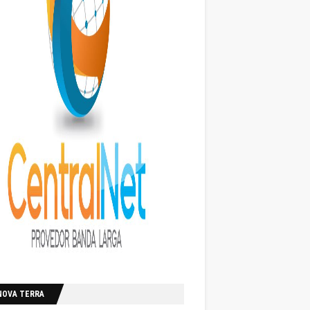
NOVA TERRA