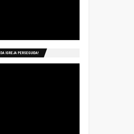
 DA IGREJA PERSEGUIDA!