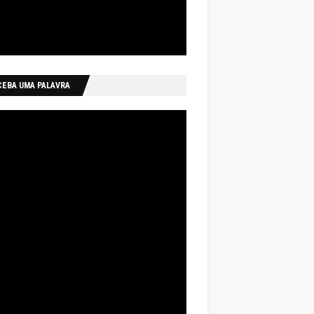
CEBA UMA PALAVRA