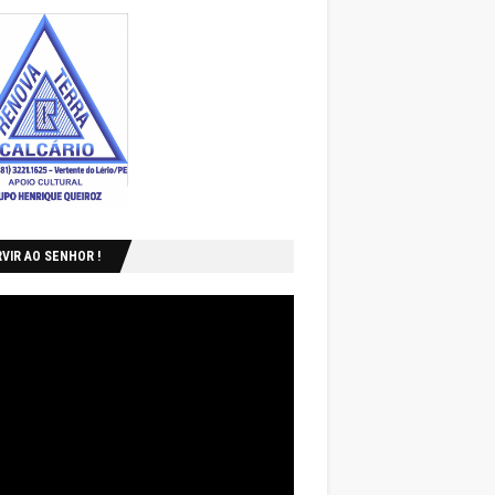
VIR AO SENHOR !