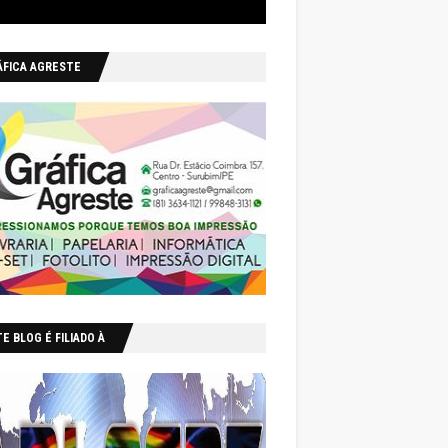
ÁFICA AGRESTE
E BLOG É FILIADO À