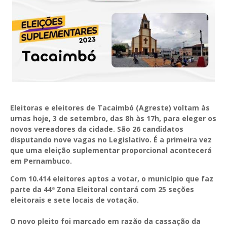
Eleitoras e eleitores de Tacaimbó (Agreste) voltam às
urnas hoje, 3 de setembro, das 8h às 17h, para eleger os
novos vereadores da cidade. São 26 candidatos
disputando nove vagas no Legislativo. É a primeira vez
que uma eleição suplementar proporcional acontecerá
em Pernambuco.
Com 10.414 eleitores aptos a votar, o município que faz
parte da 44ª Zona Eleitoral contará com 25 seções
eleitorais e sete locais de votação.
O novo pleito foi marcado em razão da cassação da