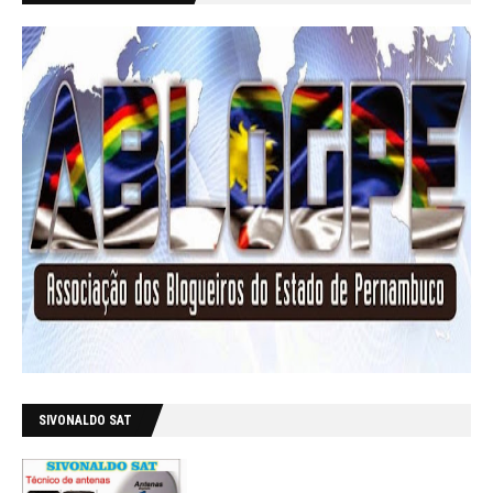
SIVONALDO SAT