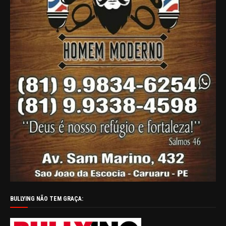
BULLYING NÃO TEM GRAÇA: