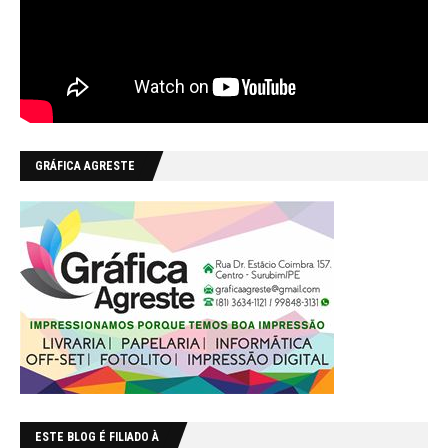
GRÁFICA AGRESTE
ESTE BLOG É FILIADO À