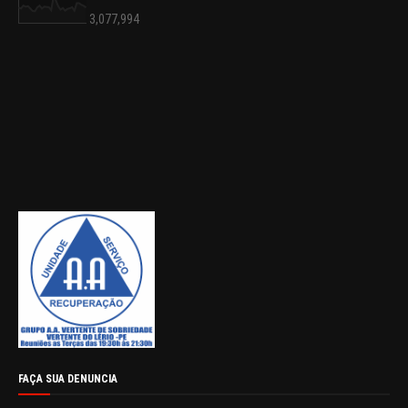
3,077,994
FAÇA SUA DENUNCIA