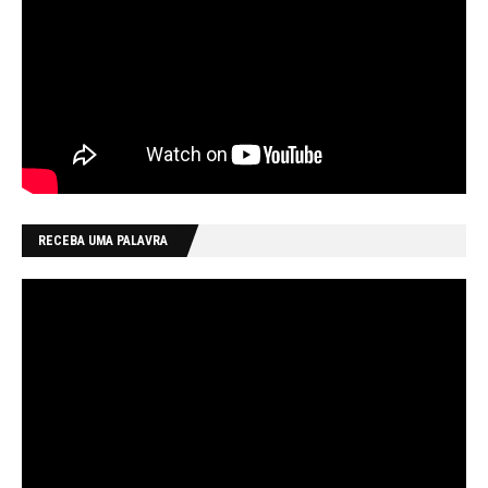
RECEBA UMA PALAVRA