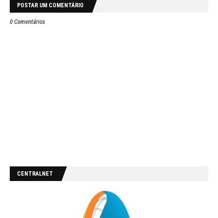
POSTAR UM COMENTÁRIO
0 Comentários
CENTRALNET