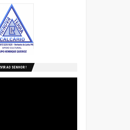
VIR AO SENHOR !