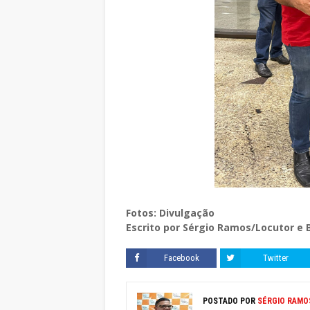
Fotos: Divulgação
Escrito por Sérgio Ramos/Locutor e 
Facebook
Twitter
POSTADO POR
SÉRGIO RAMO