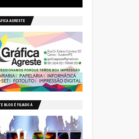
ÁFICA AGRESTE
E BLOG É FILIADO À