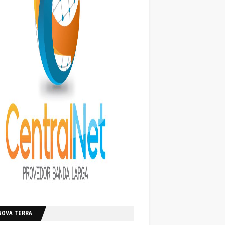
NOVA TERRA