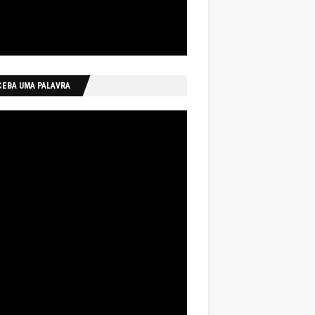
CEBA UMA PALAVRA