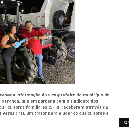
ceber a informação do vice-prefeito do município do
bio França, que em parceria com o sindicato dos
 agricultoras familiares (STR), receberam através da
 Veras (PT), um trator para ajudar os agricultores e
RE