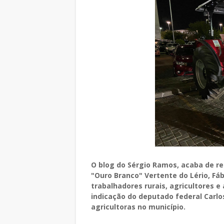
O blog do Sérgio Ramos, acaba de re
"Ouro Branco" Vertente do Lério, Fá
trabalhadores rurais, agricultores e
indicação do deputado federal Carlos
agricultoras no município.