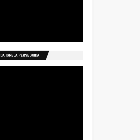
 DA IGREJA PERSEGUIDA!