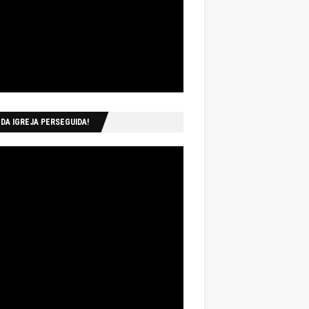
 DA IGREJA PERSEGUIDA!