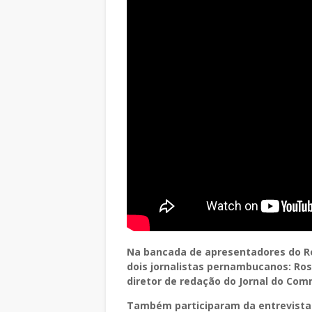
Na bancada de apresentadores do R
dois jornalistas pernambucanos: Ros
diretor de redação do Jornal do Comm
Também participaram da entrevista G