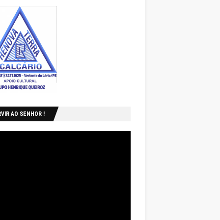
VIR AO SENHOR !