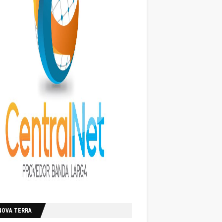
NOVA TERRA