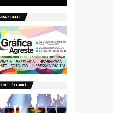
ÁFICA AGRESTE
E BLOG É FILIADO À