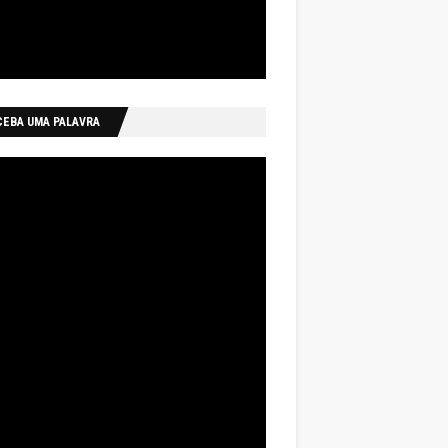
CEBA UMA PALAVRA