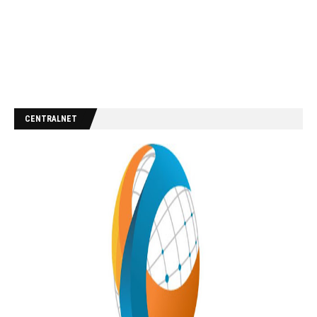
CENTRALNET