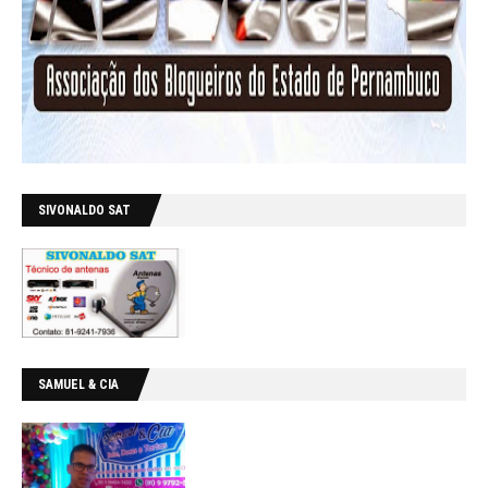
SIVONALDO SAT
SAMUEL & CIA