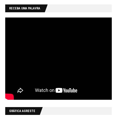
RECEBA UMA PALAVRA
GRÁFICA AGRESTE