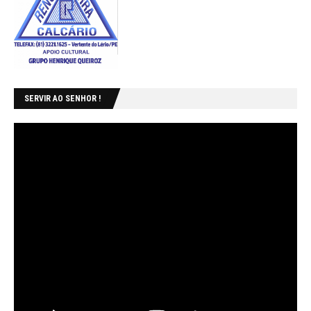
SERVIR AO SENHOR !