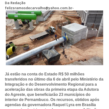
Da Redação
felizsramosdecarvalho@yahoo.com.br-
Já estão na conta do Estado R$ 50 milhões
transferidos no último dia 6 de abril pelo Ministério da
Integração e do Desenvolvimento Regional para a
aceleração das obras da primeira etapa da Adutora
do Agreste, que beneficiarão 23 municípios do
interior de Pernambuco. Os recursos, obtidos após
agendas da governadora Raquel Lyra em Brasília