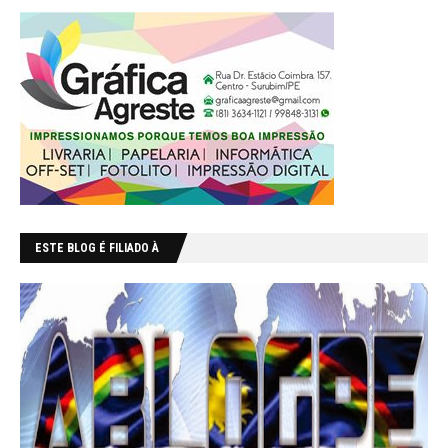
ESTE BLOG É FILIADO À