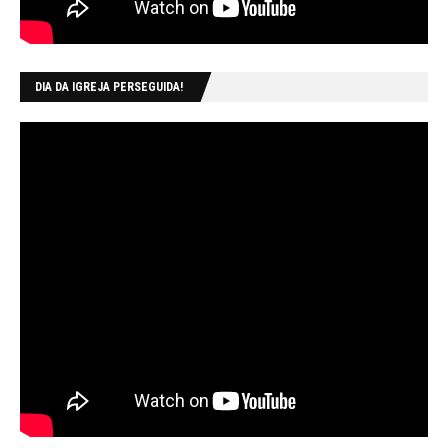
DIA DA IGREJA PERSEGUIDA!