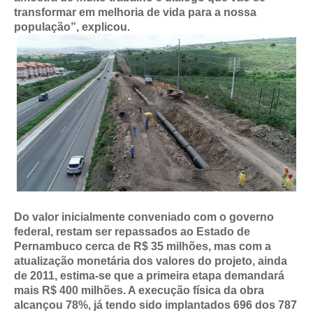
transformar em melhoria de vida para a nossa
população”, explicou.
Do valor inicialmente conveniado com o governo
federal, restam ser repassados ao Estado de
Pernambuco cerca de R$ 35 milhões, mas com a
atualização monetária dos valores do projeto, ainda
de 2011, estima-se que a primeira etapa demandará
mais R$ 400 milhões. A execução física da obra
alcançou 78%, já tendo sido implantados 696 dos 787