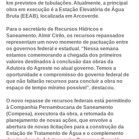
km previstos de tubulações. Atualmente, a principal
obra em execução é a Estação Elevatória de Água
Bruta (EEAB), localizada em Arcoverde.
Para o secretário de Recursos Hídricos e
Saneamento, Almir Cirilo, os recursos repassados
representam um novo momento de pactuação entre
os governos federal e estadual. “Nessa semana
estamos comemorando a chegada dos primeiros
valores destinados à conclusão das obras da
Adutora do Agreste no atual governo. Temos a
oportunidade e compromisso do governo federal de
que não faltarão recursos para concluir a obra no
espaço de tempo mínimo possível”, destacou.
O novo repasse de recursos federais está permitindo
à Companhia Pernambucana de Saneamento
(Compesa), executora da obra, a retomada do
planejamento de novas ações, que envolve a
abertura de novas licitações para a construção da
Estação de Tratamento de Água e o complemento