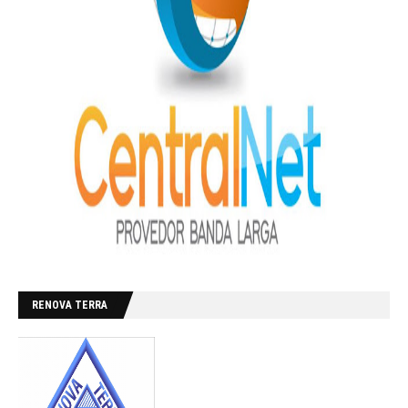
RENOVA TERRA