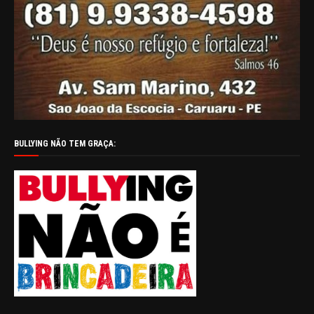
BULLYING NÃO TEM GRAÇA: