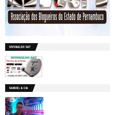
SIVONALDO SAT
SAMUEL & CIA