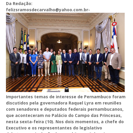
Da Redação:
felizsramosdecarvalho@yahoo.com.br-
Importantes temas de interesse de Pernambuco foram
discutidos pela governadora Raquel Lyra em reuniões
com senadores e deputados federais pernambucanos,
que aconteceram no Palácio do Campo das Princesas,
nesta sexta-feira (10). Nos dois momentos, a chefe do
Executivo e os representantes do legislativo