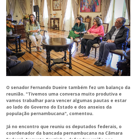
O senador Fernando Dueire também fez um balanço da
reunião. "Tivemos uma conversa muito produtiva e
vamos trabalhar para vencer algumas pautas e estar
ao lado do Governo do Estado e dos anseios da
população pernambucana", comentou.
Já no encontro que reuniu os deputados federais, o
coordenador da bancada pernambucana na Câmara