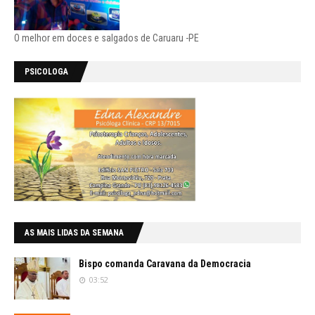
O melhor em doces e salgados de Caruaru -PE
PSICOLOGA
AS MAIS LIDAS DA SEMANA
Bispo comanda Caravana da Democracia
03:52