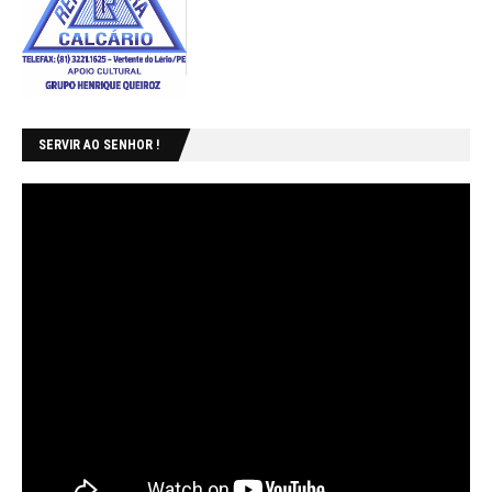
SERVIR AO SENHOR !