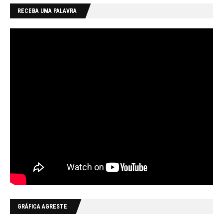
RECEBA UMA PALAVRA
GRÁFICA AGRESTE