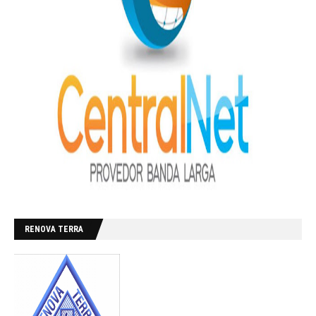
RENOVA TERRA