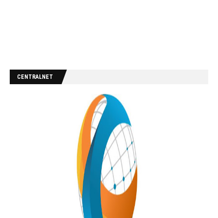
CENTRALNET