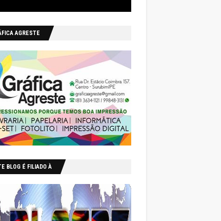
ÁFICA AGRESTE
E BLOG É FILIADO À