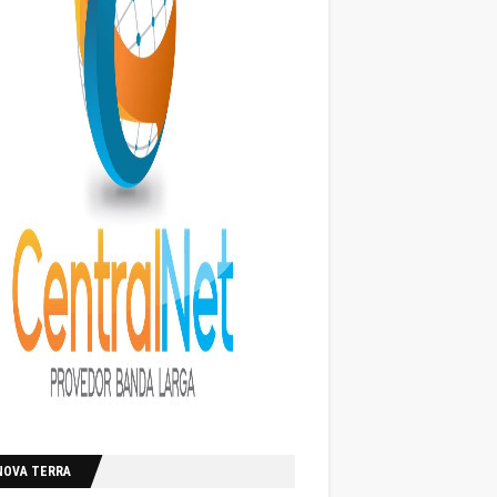
NOVA TERRA