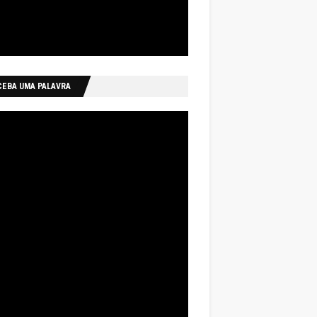
CEBA UMA PALAVRA