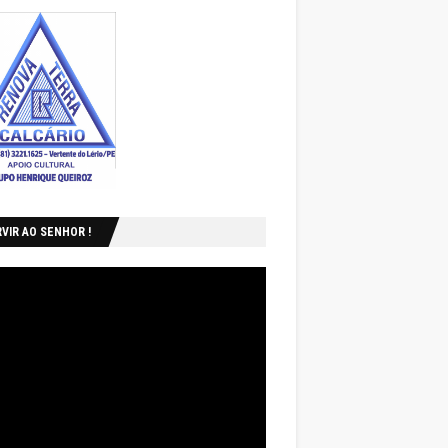
VIR AO SENHOR !