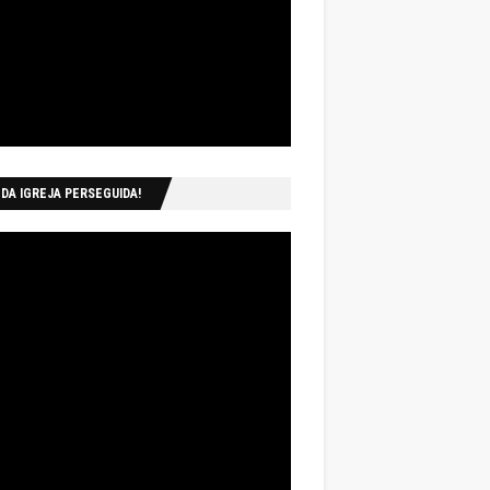
 DA IGREJA PERSEGUIDA!