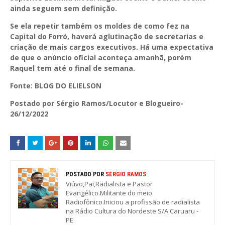
ainda seguem sem definição.
Se ela repetir também os moldes de como fez na
Capital do Forró, haverá aglutinação de secretarias e
criação de mais cargos executivos. Há uma expectativa
de que o anúncio oficial aconteça amanhã, porém
Raquel tem até o final de semana.
Fonte: BLOG DO ELIELSON
Postado por Sérgio Ramos/Locutor e Blogueiro-
26/12/2022
POSTADO POR
SÉRGIO RAMOS
Viúvo,Pai,Radialista e Pastor
Evangélico.Militante do meio
Radiofônico.Iniciou a profissão de radialista
na Rádio Cultura do Nordeste S/A Caruaru -
PE