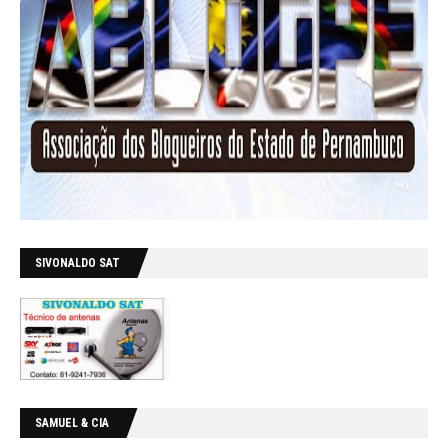
SIVONALDO SAT
SAMUEL & CIA