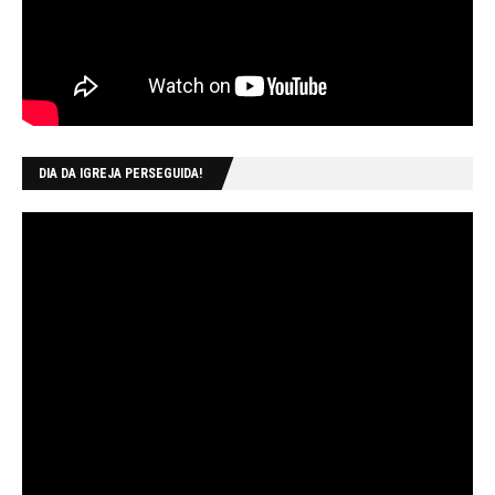
DIA DA IGREJA PERSEGUIDA!