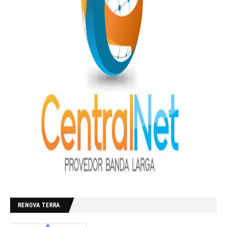
RENOVA TERRA