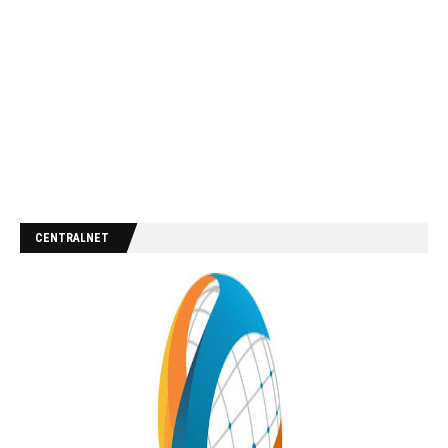
CENTRALNET