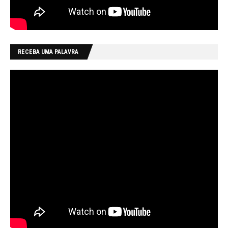
RECEBA UMA PALAVRA