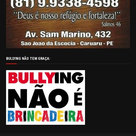
BULLYING NÃO TEM GRAÇA: