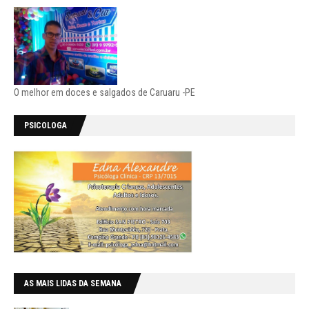
O melhor em doces e salgados de Caruaru -PE
PSICOLOGA
AS MAIS LIDAS DA SEMANA