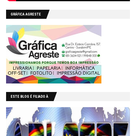
GRÁFICA AGRESTE
ESTE BLOG É FILIADO À