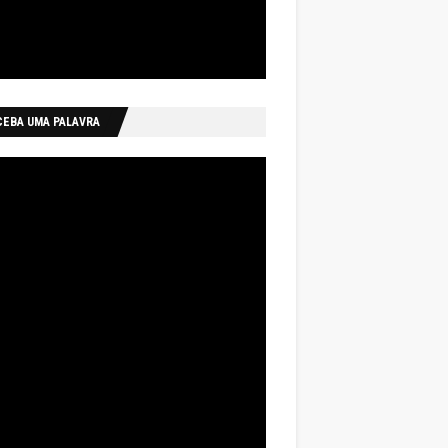
CEBA UMA PALAVRA