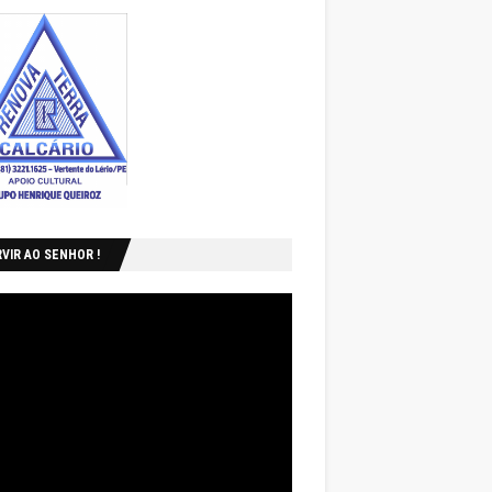
VIR AO SENHOR !