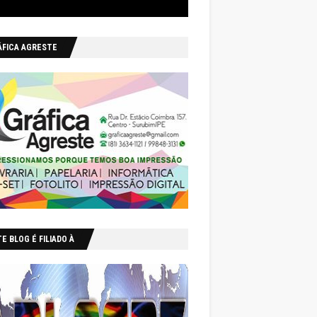
ÁFICA AGRESTE
E BLOG É FILIADO À