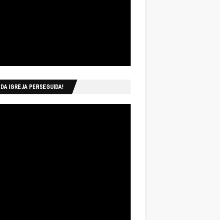
 DA IGREJA PERSEGUIDA!