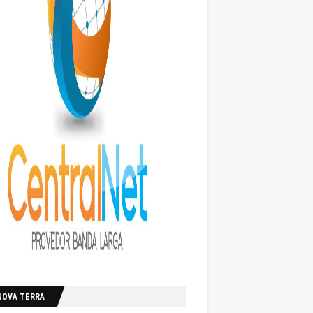
NOVA TERRA