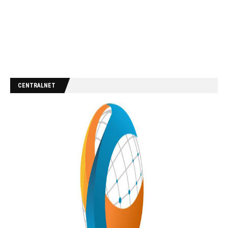
CENTRALNET