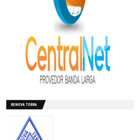
RENOVA TERRA