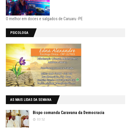
O melhor em doces e salgados de Caruaru -PE
PSICOLOGA
AS MAIS LIDAS DA SEMANA
Bispo comanda Caravana da Democracia
03:52