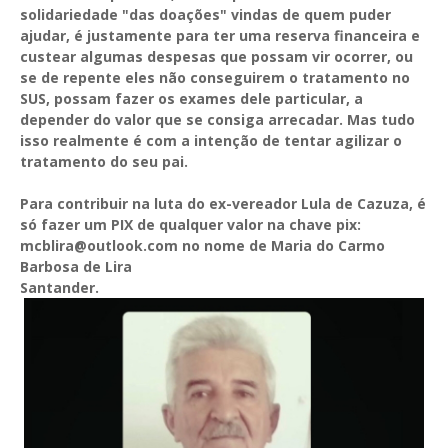
solidariedade "das doações" vindas de quem puder
ajudar, é justamente para ter uma reserva financeira e
custear algumas despesas que possam vir ocorrer, ou
se de repente eles não conseguirem o tratamento no
SUS, possam fazer os exames dele particular, a
depender do valor que se consiga arrecadar. Mas tudo
isso realmente é com a intenção de tentar agilizar o
tratamento do seu pai.
Para contribuir na luta do ex-vereador Lula de Cazuza, é
só fazer um PIX de qualquer valor na chave pix:
mcblira@outlook.com no nome de Maria do Carmo
Barbosa de Lira
Santander.