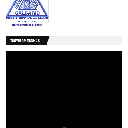
SERVIR AO SENHOR !