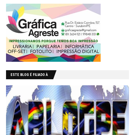
ESTE BLOG É FILIADO À