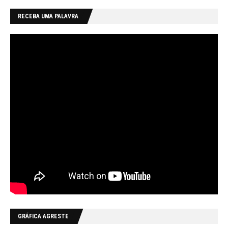
RECEBA UMA PALAVRA
GRÁFICA AGRESTE