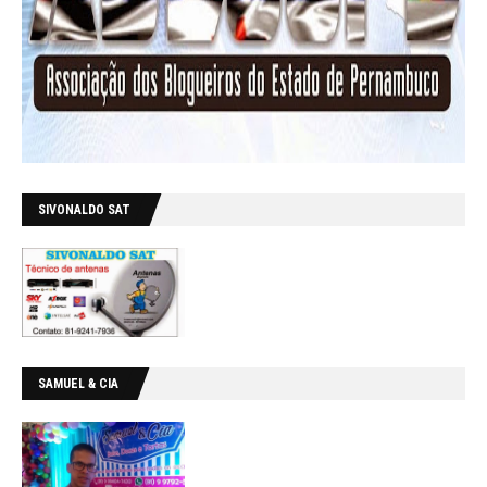
SIVONALDO SAT
SAMUEL & CIA