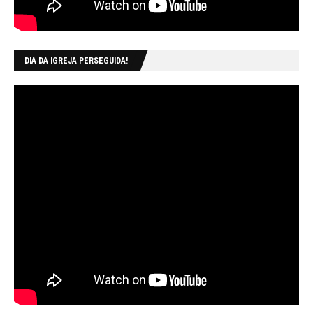
DIA DA IGREJA PERSEGUIDA!