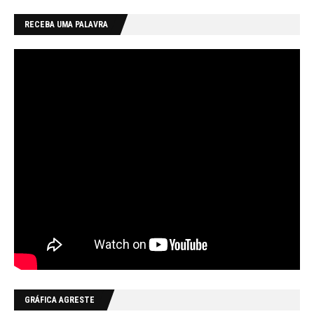
RECEBA UMA PALAVRA
GRÁFICA AGRESTE