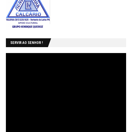
SERVIR AO SENHOR !