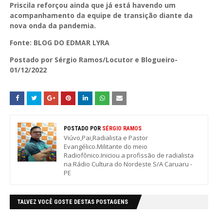
Priscila reforçou ainda que já está havendo um
acompanhamento da equipe de transição diante da
nova onda da pandemia.
Fonte: BLOG DO EDMAR LYRA
Postado por Sérgio Ramos/Locutor e Blogueiro-
01/12/2022
POSTADO POR
SÉRGIO RAMOS
Viúvo,Pai,Radialista e Pastor
Evangélico.Militante do meio
Radiofônico.Iniciou a profissão de radialista
na Rádio Cultura do Nordeste S/A Caruaru -
PE
TALVEZ VOCÊ GOSTE DESTAS POSTAGENS