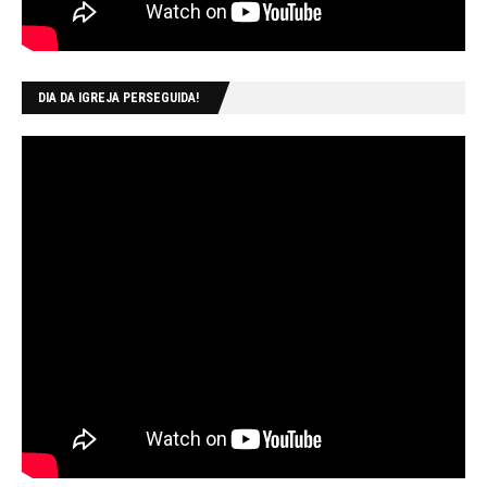
DIA DA IGREJA PERSEGUIDA!