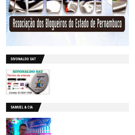
SIVONALDO SAT
SAMUEL & CIA