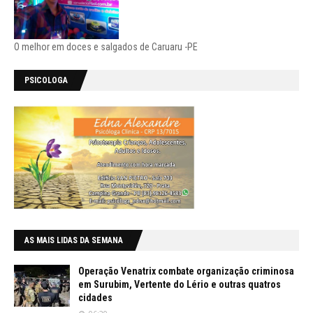
O melhor em doces e salgados de Caruaru -PE
PSICOLOGA
AS MAIS LIDAS DA SEMANA
Operação Venatrix combate organização criminosa
em Surubim, Vertente do Lério e outras quatros
cidades