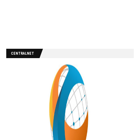
CENTRALNET