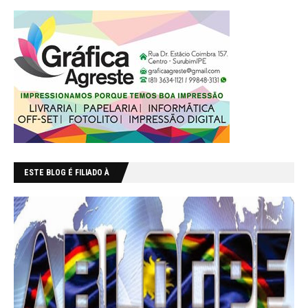
ESTE BLOG É FILIADO À