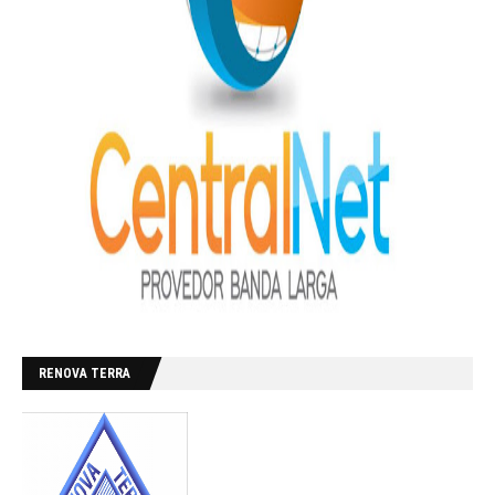
RENOVA TERRA