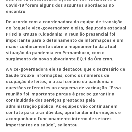
Covid-19 foram alguns dos assuntos abordados no
encontro.
De acordo com a coordenadora da equipe de transição
de Raquel e vice-governadora eleita, deputada estadual
Priscila Krause (Cidadania), a reunião presencial foi
importante para o detalhamento de informações e um
maior conhecimento sobre o mapeamento da atual
situação da pandemia em Pernambuco, com o
surgimento da nova subvariante BQ.1 da Ômicron.
A vice-governadora eleita destacou que o secretário de
Saúde trouxe informações, como os números de
ocupação de leitos, o atual cenário da pandemia e
questões referentes ao esquema de vacinação. “Essa
reunião foi importante porque é preciso garantir a
continuidade dos serviços prestados pela
administração pública. As equipes vão continuar em
contato para tirar dúvidas, aprofundar informações e
acompanhar o funcionamento interno de setores
importantes da saúde”, salientou.