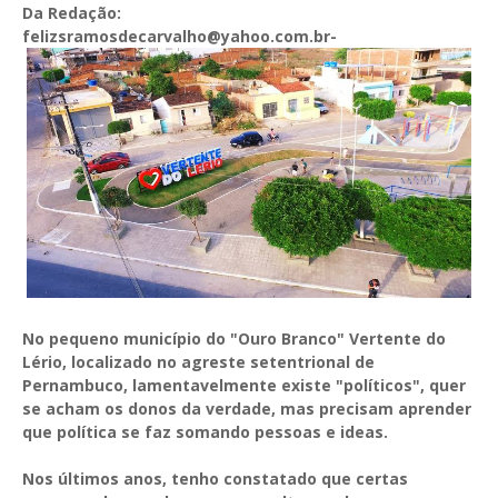
Da Redação:
felizsramosdecarvalho@yahoo.com.br-
No pequeno município do "Ouro Branco" Vertente do
Lério, localizado no agreste setentrional de
Pernambuco, lamentavelmente existe "políticos", quer
se acham os donos da verdade, mas precisam aprender
que política se faz somando pessoas e ideas.
Nos últimos anos, tenho constatado que certas