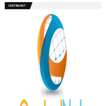
CENTRALNET