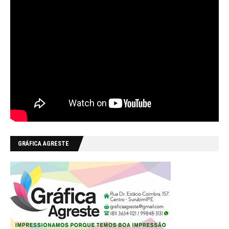
GRÁFICA AGRESTE