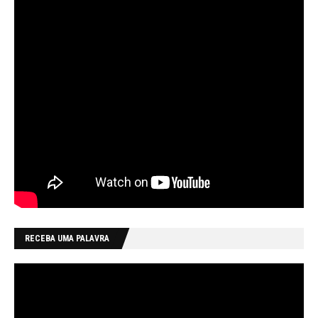
RECEBA UMA PALAVRA