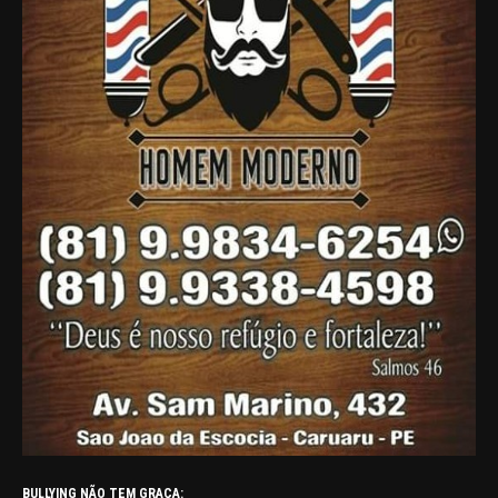
BULLYING NÃO TEM GRAÇA: