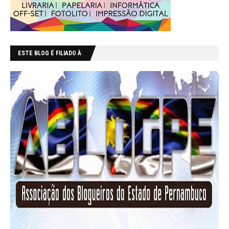
ESTE BLOG É FILIADO À