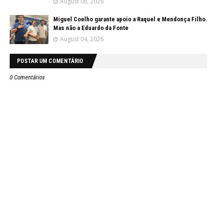
August 06, 2026
Miguel Coelho garante apoio a Raquel e Mendonça Filho.
Mas não a Eduardo da Fonte
August 04, 2026
POSTAR UM COMENTÁRIO
0 Comentários