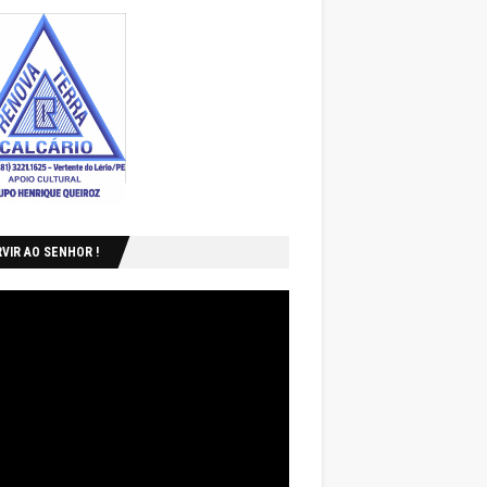
VIR AO SENHOR !