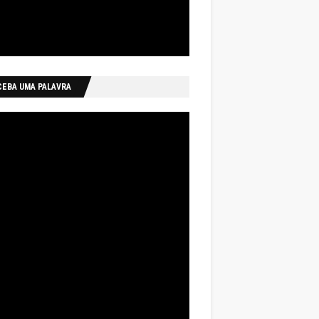
CEBA UMA PALAVRA