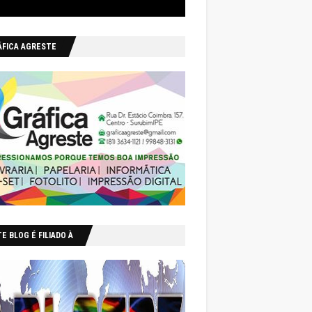
ÁFICA AGRESTE
E BLOG É FILIADO À