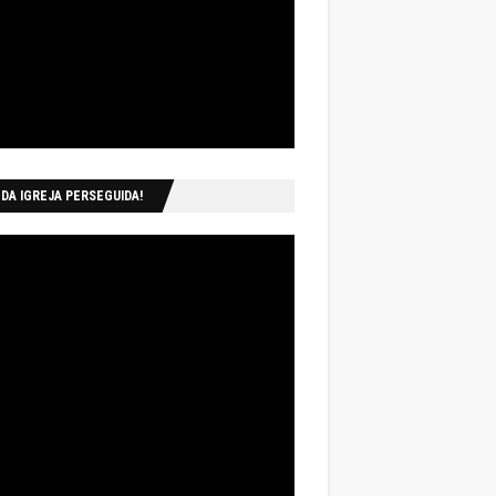
 DA IGREJA PERSEGUIDA!