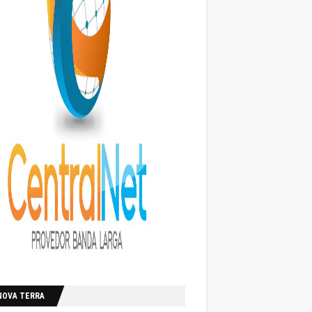
NOVA TERRA