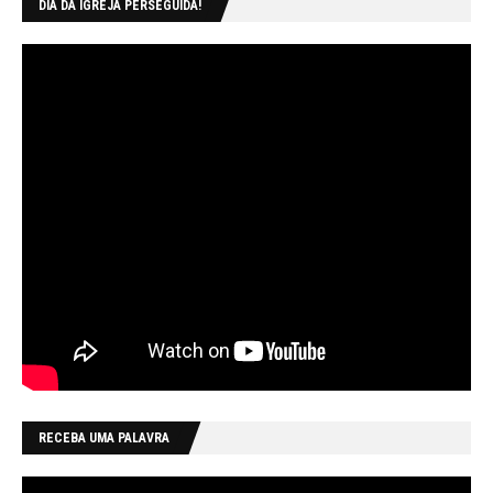
DIA DA IGREJA PERSEGUIDA!
RECEBA UMA PALAVRA