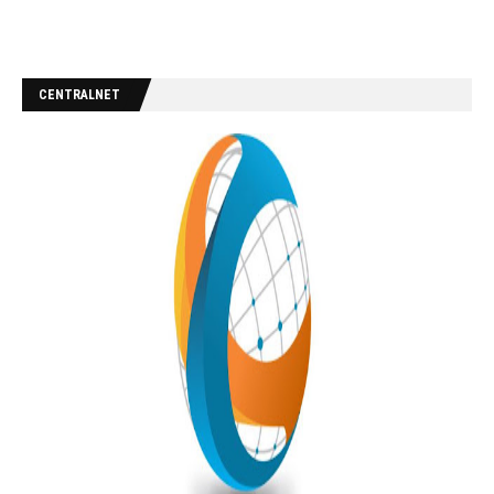
CENTRALNET