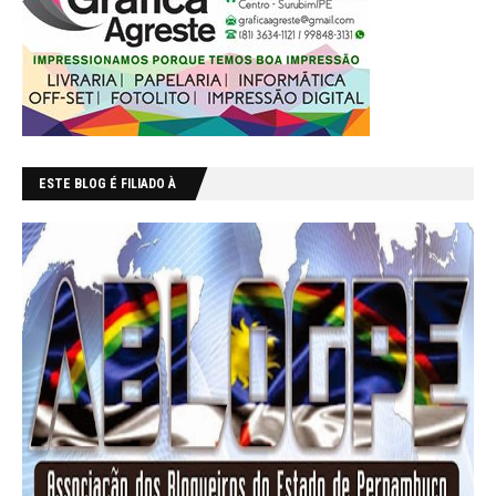
ESTE BLOG É FILIADO À