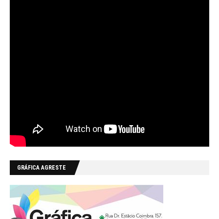
GRÁFICA AGRESTE