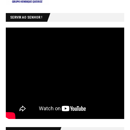
SERVIR AO SENHOR !