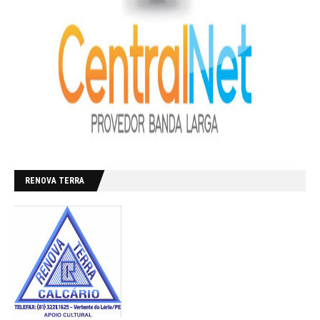
RENOVA TERRA