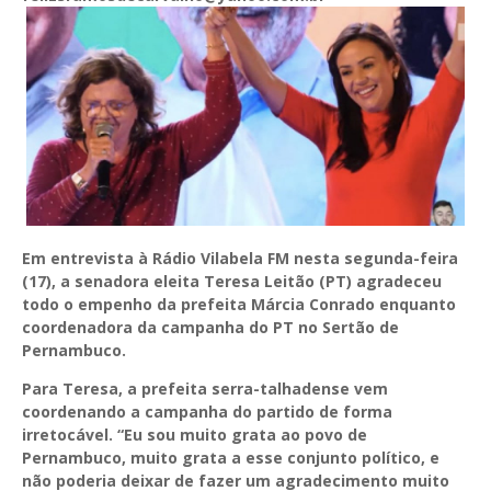
Em entrevista à Rádio Vilabela FM nesta segunda-feira
(17), a senadora eleita Teresa Leitão (PT) agradeceu
todo o empenho da prefeita Márcia Conrado enquanto
coordenadora da campanha do PT no Sertão de
Pernambuco.
Para Teresa, a prefeita serra-talhadense vem
coordenando a campanha do partido de forma
irretocável. “Eu sou muito grata ao povo de
Pernambuco, muito grata a esse conjunto político, e
não poderia deixar de fazer um agradecimento muito