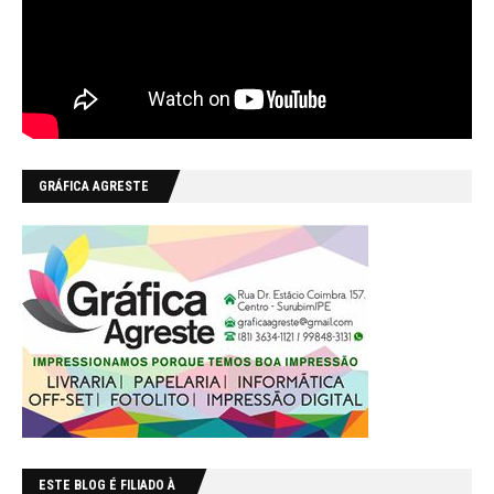
GRÁFICA AGRESTE
ESTE BLOG É FILIADO À