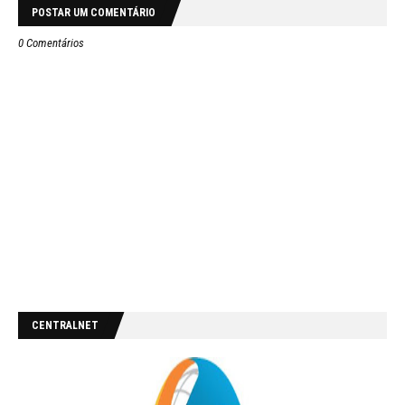
POSTAR UM COMENTÁRIO
0 Comentários
CENTRALNET