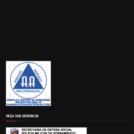
FAÇA SUA DENUNCIA