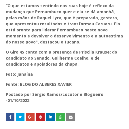
“O que estamos sentindo nas ruas hoje é reflexo da
mudança que Pernambuco quer e ela se dá amanhã,
pelas mãos de Raquel Lyra, que é preparada, gestora,
que apresentou resultados e transformou Caruaru. Ela
está pronta para liderar Pernambuco neste novo
momento e devolver o desenvolvimento e a autoestima
do nosso povo", destacou o tucano.
O Giro 45 conta com a presença de Priscila Krause; do
candidato ao Senado, Guilherme Coelho, e de
candidatos e apoiadores da chapa.
Foto: Janaína
Fonte: BLOG DO ALBERES XAVIER
Postado por Sérgio Ramos/Locutor e Blogueiro
-01/10/2022