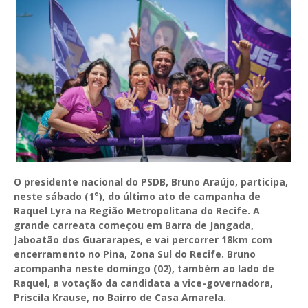
O presidente nacional do PSDB, Bruno Araújo, participa,
neste sábado (1°), do último ato de campanha de
Raquel Lyra na Região Metropolitana do Recife. A
grande carreata começou em Barra de Jangada,
Jaboatão dos Guararapes, e vai percorrer 18km com
encerramento no Pina, Zona Sul do Recife. Bruno
acompanha neste domingo (02), também ao lado de
Raquel, a votação da candidata a vice-governadora,
Priscila Krause, no Bairro de Casa Amarela.