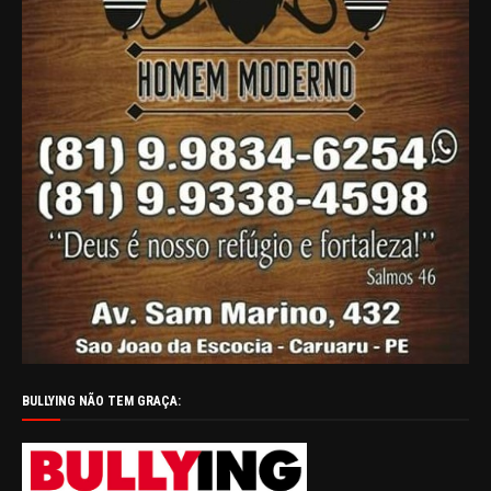
BULLYING NÃO TEM GRAÇA: