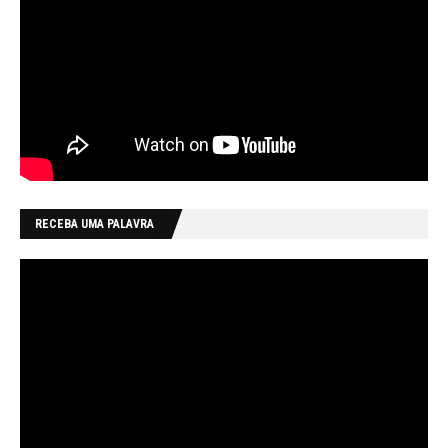
RECEBA UMA PALAVRA