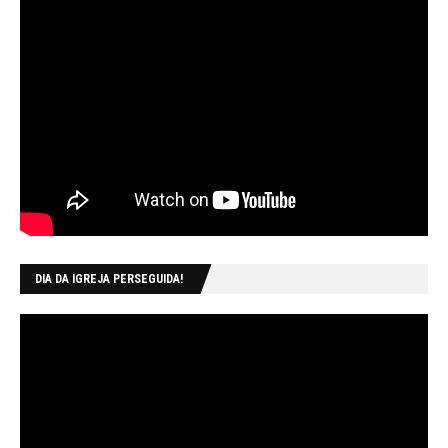
DIA DA IGREJA PERSEGUIDA!