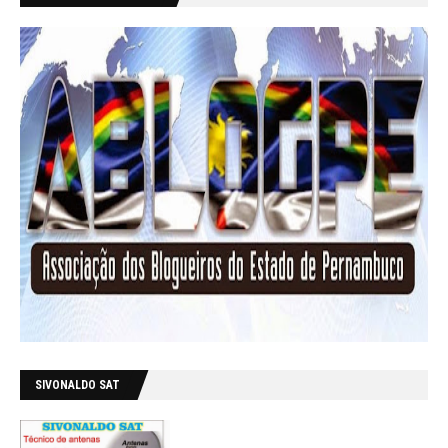
SIVONALDO SAT