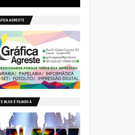
ÁFICA AGRESTE
E BLOG É FILIADO À