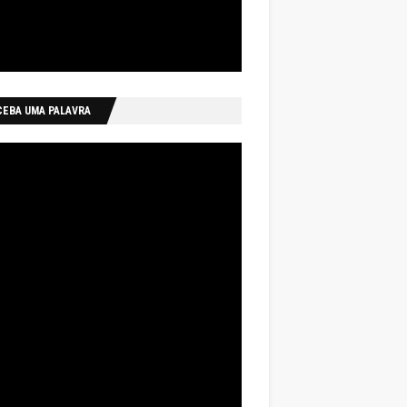
CEBA UMA PALAVRA