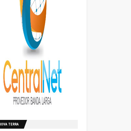
NOVA TERRA