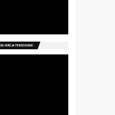
 DA IGREJA PERSEGUIDA!