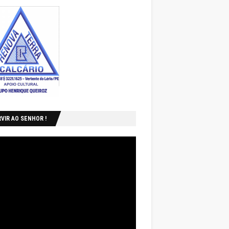
VIR AO SENHOR !