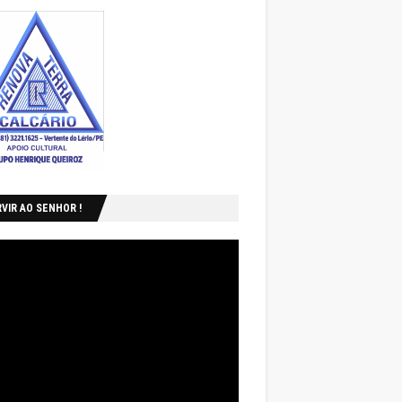
VIR AO SENHOR !