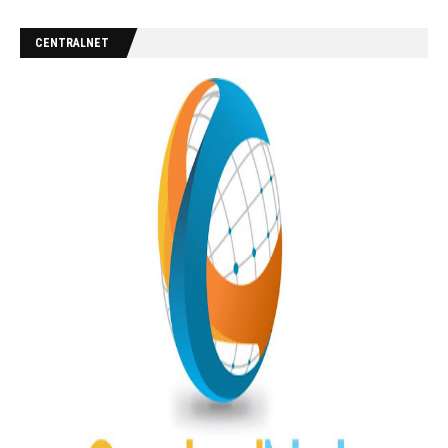
CENTRALNET