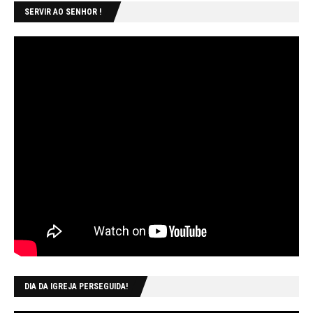
SERVIR AO SENHOR !
DIA DA IGREJA PERSEGUIDA!