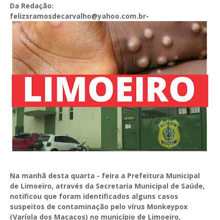
Da Redação:
felizsramosdecarvalho@yahoo.com.br-
Na manhã desta quarta - feira a Prefeitura Municipal
de Limoeiro, através da Secretaria Municipal de Saúde,
notificou que foram identificados alguns casos
suspeitos de contaminação pelo vírus Monkeypox
(Varíola dos Macacos) no município de Limoeiro,