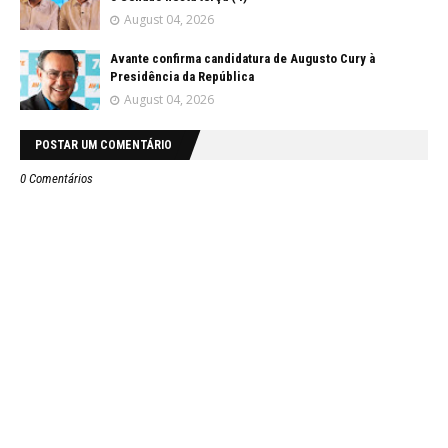
August 04, 2026
Avante confirma candidatura de Augusto Cury à
Presidência da República
August 04, 2026
POSTAR UM COMENTÁRIO
0 Comentários