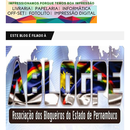
ESTE BLOG É FILIADO À