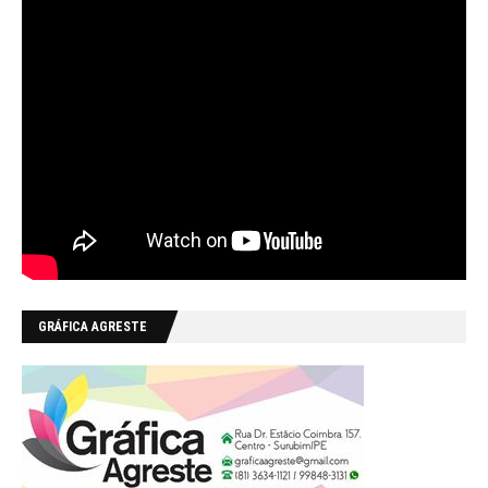
GRÁFICA AGRESTE