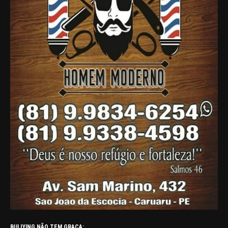
BULLYING NÃO TEM GRAÇA: