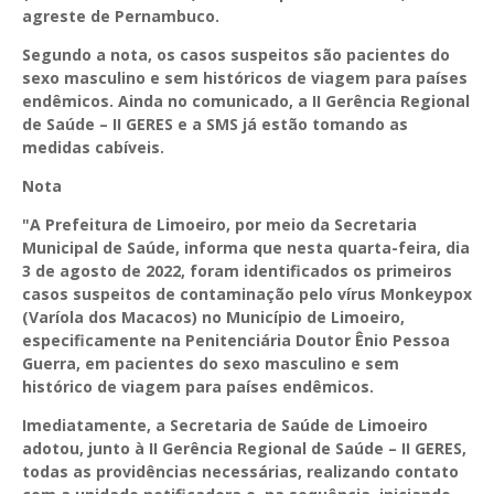
agreste de Pernambuco.
Segundo a nota, os casos suspeitos são pacientes do
sexo masculino e sem históricos de viagem para países
endêmicos. Ainda no comunicado, a II Gerência Regional
de Saúde – II GERES e a SMS já estão tomando as
medidas cabíveis.
Nota
"A Prefeitura de Limoeiro, por meio da Secretaria
Municipal de Saúde, informa que nesta quarta-feira, dia
3 de agosto de 2022, foram identificados os primeiros
casos suspeitos de contaminação pelo vírus Monkeypox
(Varíola dos Macacos) no Município de Limoeiro,
especificamente na Penitenciária Doutor Ênio Pessoa
Guerra, em pacientes do sexo masculino e sem
histórico de viagem para países endêmicos.
Imediatamente, a Secretaria de Saúde de Limoeiro
adotou, junto à II Gerência Regional de Saúde – II GERES,
todas as providências necessárias, realizando contato