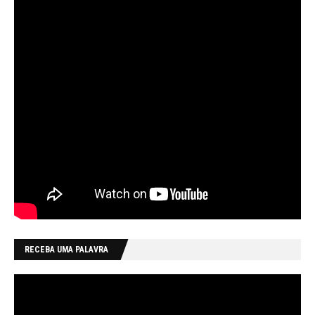
RECEBA UMA PALAVRA