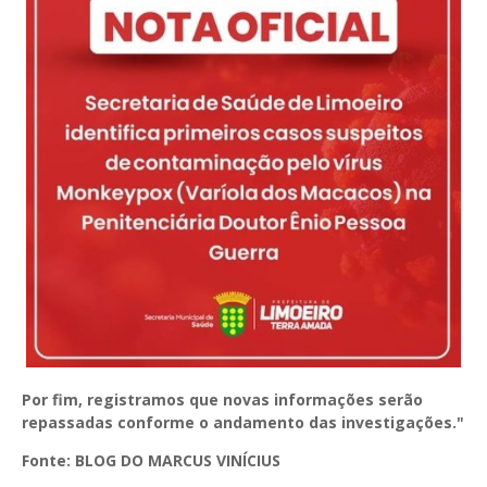
Por fim, registramos que novas informações serão
repassadas conforme o andamento das investigações."
Fonte: BLOG DO MARCUS VINÍCIUS