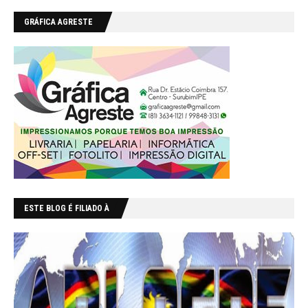
GRÁFICA AGRESTE
ESTE BLOG É FILIADO À