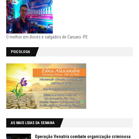
O melhor em doces e salgados de Caruaru -PE
PSICOLOGA
AS MAIS LIDAS DA SEMANA
Operação Venatrix combate organização criminosa