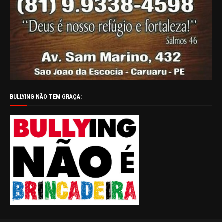
BULLYING NÃO TEM GRAÇA: