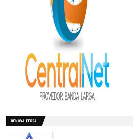
RENOVA TERRA