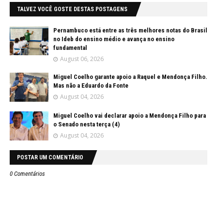
TALVEZ VOCÊ GOSTE DESTAS POSTAGENS
Pernambuco está entre as três melhores notas do Brasil
no Ideb do ensino médio e avança no ensino
fundamental
August 06, 2026
Miguel Coelho garante apoio a Raquel e Mendonça Filho.
Mas não a Eduardo da Fonte
August 04, 2026
Miguel Coelho vai declarar apoio a Mendonça Filho para
o Senado nesta terça (4)
August 04, 2026
POSTAR UM COMENTÁRIO
0 Comentários