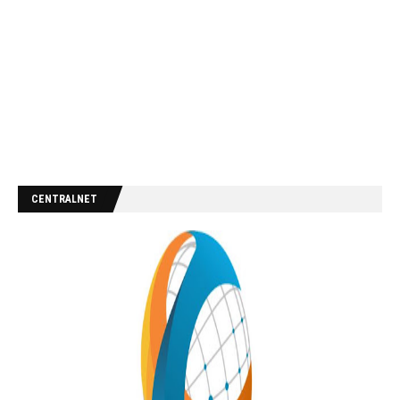
CENTRALNET