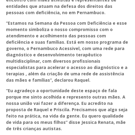
entidades que atuam na defesa dos direitos das
pessoas com deficiência, no em Pernambuco.
“Estamos na Semana da Pessoa com Deficiência e esse
momento simboliza o nosso compromisso com o
atendimento e acolhimento das pessoas com
deficiência e suas famílias. Está em nosso programa de
governo, o Pernambuco Acessivel, com uma rede para
diagnóstico e desenvolvimento terapêutico
multidisciplinar, com diversos profissionais
especialistas para acelerar o acesso ao diagnóstico e a
terapias , além da criação de uma rede de assistência
das mães e famílias”, declarou Raquel.
“Eu agradeço a oportunidade deste espaço de fala
porque me sinto acolhida e represento outras mães. A
nossa união vai fazer a diferença. Eu acredito na
proposta de Raquel e Priscila. Precisamos que algo seja
feito na prática, na vida da gente. Eu quero qualidade
de vida para os meus filhos” disse Jessica Renata, mãe
de três crianças autistas.