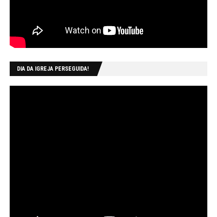
DIA DA IGREJA PERSEGUIDA!