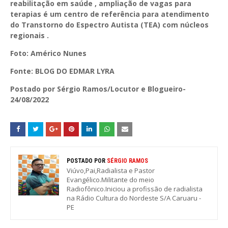
reabilitação em saúde , ampliação de vagas para
terapias é um centro de referência para atendimento
do Transtorno do Espectro Autista (TEA) com núcleos
regionais .
Foto: Américo Nunes
Fonte: BLOG DO EDMAR LYRA
Postado por Sérgio Ramos/Locutor e Blogueiro-
24/08/2022
POSTADO POR
SÉRGIO RAMOS
Viúvo,Pai,Radialista e Pastor
Evangélico.Militante do meio
Radiofônico.Iniciou a profissão de radialista
na Rádio Cultura do Nordeste S/A Caruaru -
PE