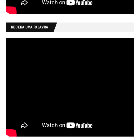
RECEBA UMA PALAVRA