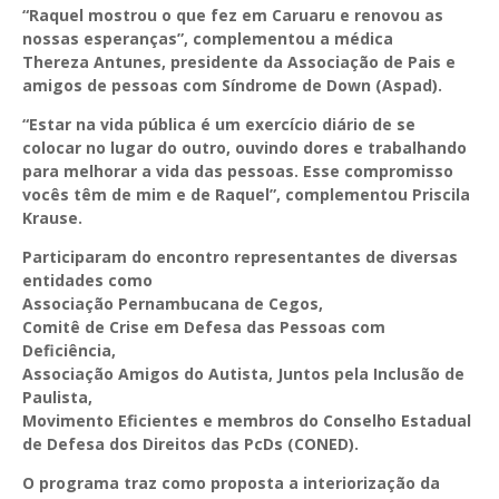
“Raquel mostrou o que fez em Caruaru e renovou as
nossas esperanças”, complementou a médica
Thereza Antunes, presidente da Associação de Pais e
amigos de pessoas com Síndrome de Down (Aspad).
“Estar na vida pública é um exercício diário de se
colocar no lugar do outro, ouvindo dores e trabalhando
para melhorar a vida das pessoas. Esse compromisso
vocês têm de mim e de Raquel”, complementou Priscila
Krause.
Participaram do encontro representantes de diversas
entidades como
Associação Pernambucana de Cegos,
Comitê de Crise em Defesa das Pessoas com
Deficiência,
Associação Amigos do Autista, Juntos pela Inclusão de
Paulista,
Movimento Eficientes e membros do Conselho Estadual
de Defesa dos Direitos das PcDs (CONED).
O programa traz como proposta a interiorização da