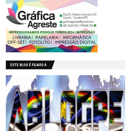
ESTE BLOG É FILIADO À