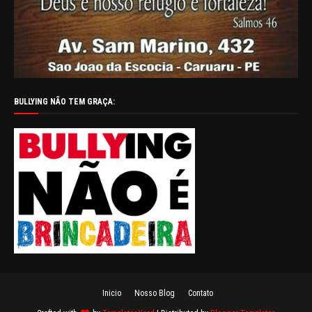
BULLYING NÃO TEM GRAÇA:
Inicio
Nosso Blog
Contato