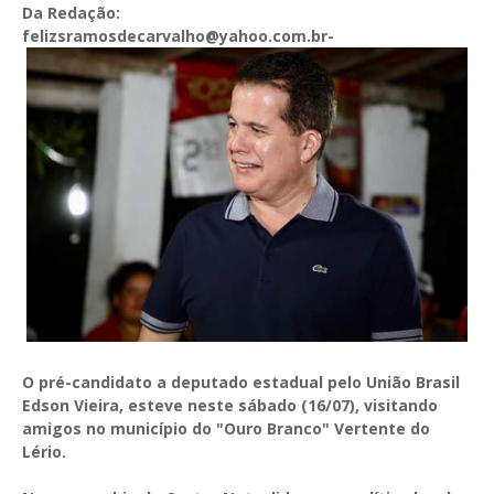
Da Redação:
felizsramosdecarvalho@yahoo.com.br-
O pré-candidato a deputado estadual pelo União Brasil
Edson Vieira, esteve neste sábado (16/07), visitando
amigos no município do "Ouro Branco" Vertente do
Lério.