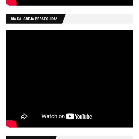
DIA DA IGREJA PERSEGUIDA!