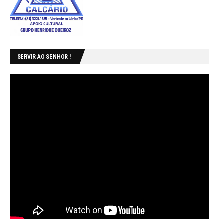
SERVIR AO SENHOR !