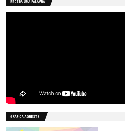
RECEBA UMA PALAVRA
GRÁFICA AGRESTE