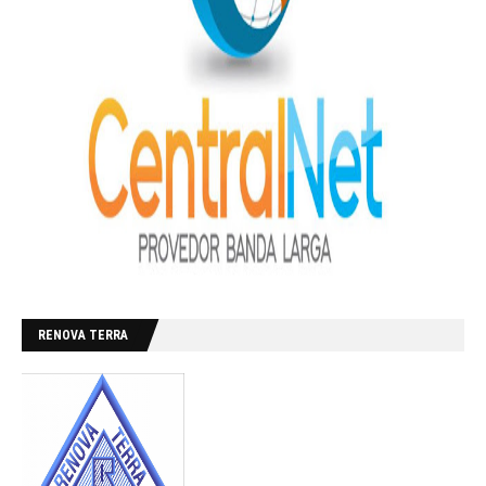
RENOVA TERRA