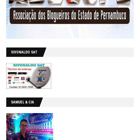
SIVONALDO SAT
SAMUEL & CIA