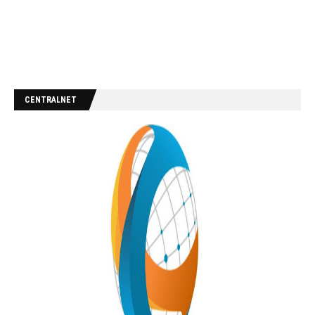
CENTRALNET