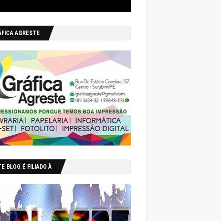
ÁFICA AGRESTE
E BLOG É FILIADO À