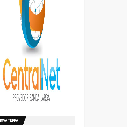
NOVA TERRA