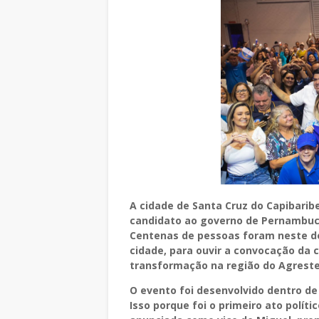
A cidade de Santa Cruz do Capibarib
candidato ao governo de Pernambuco,
Centenas de pessoas foram neste do
cidade, para ouvir a convocação da 
transformação na região do Agreste,
O evento foi desenvolvido dentro de
Isso porque foi o primeiro ato políti