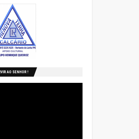
VIR AO SENHOR !