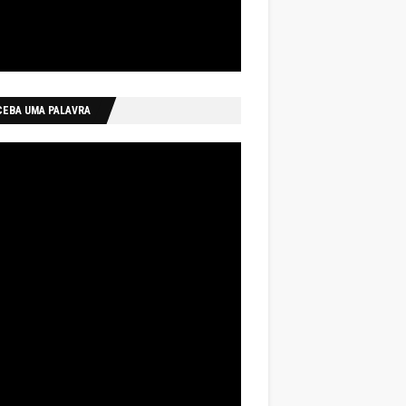
CEBA UMA PALAVRA