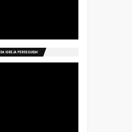
 DA IGREJA PERSEGUIDA!