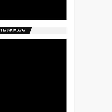
CEBA UMA PALAVRA