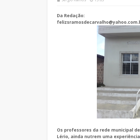
Da Redação:
felizsramosdecarvalho@yahoo.com.
Os professores da rede municipal de
Lério, ainda nutrem uma experiência