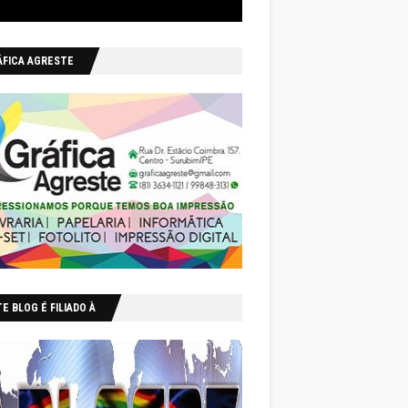
ÁFICA AGRESTE
E BLOG É FILIADO À