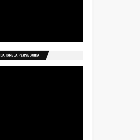
 DA IGREJA PERSEGUIDA!