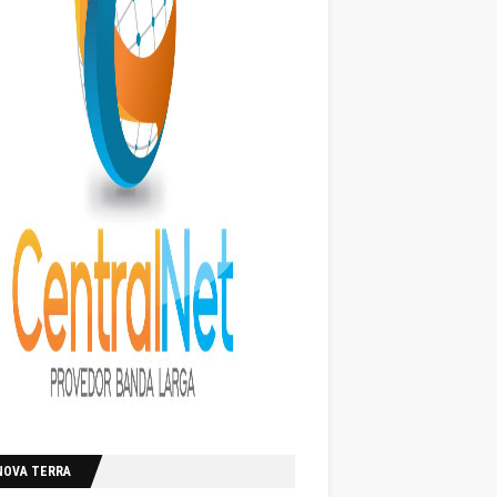
NOVA TERRA