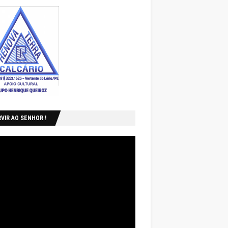
VIR AO SENHOR !