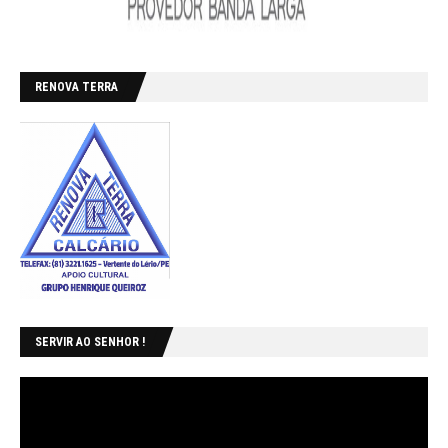
RENOVA TERRA
SERVIR AO SENHOR !