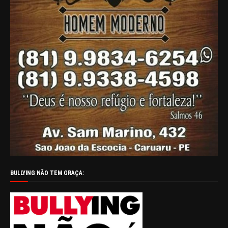
BULLYING NÃO TEM GRAÇA: