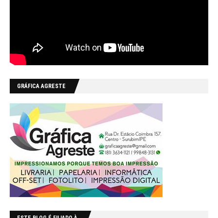
GRÁFICA AGRESTE
ESTE BLOG É FILIADO À