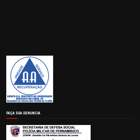
FAÇA SUA DENUNCIA