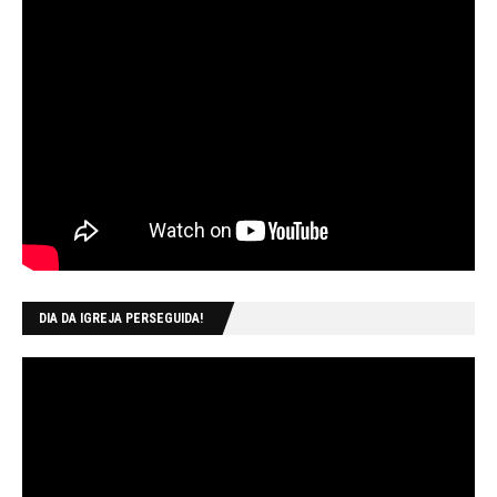
DIA DA IGREJA PERSEGUIDA!