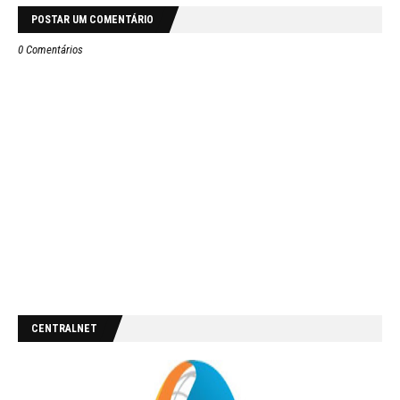
POSTAR UM COMENTÁRIO
0 Comentários
CENTRALNET