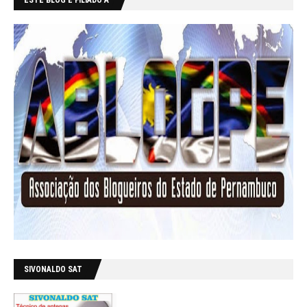
SIVONALDO SAT