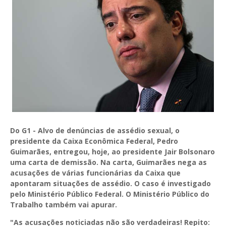
Do G1 - Alvo de denúncias de assédio sexual, o
presidente da Caixa Econômica Federal, Pedro
Guimarães, entregou, hoje, ao presidente Jair Bolsonaro
uma carta de demissão. Na carta, Guimarães nega as
acusações de várias funcionárias da Caixa que
apontaram situações de assédio. O caso é investigado
pelo Ministério Público Federal. O Ministério Público do
Trabalho também vai apurar.
"As acusações noticiadas não são verdadeiras! Repito: