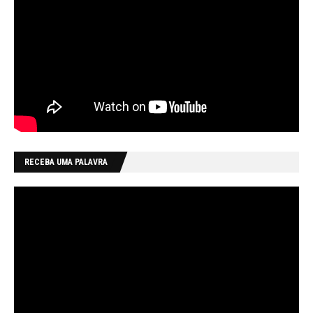
RECEBA UMA PALAVRA