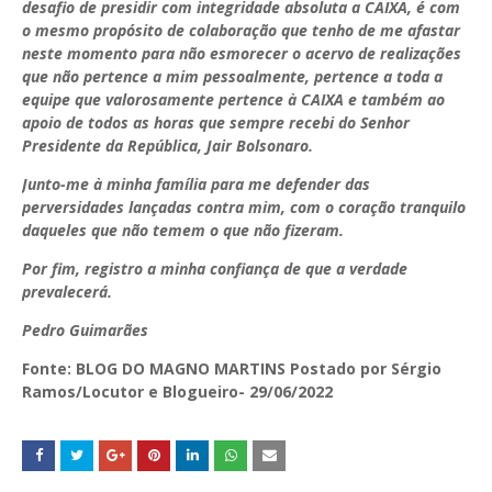
desafio de presidir com integridade absoluta a CAIXA, é com
o mesmo propósito de colaboração que tenho de me afastar
neste momento para não esmorecer o acervo de realizações
que não pertence a mim pessoalmente, pertence a toda a
equipe que valorosamente pertence à CAIXA e também ao
apoio de todos as horas que sempre recebi do Senhor
Presidente da República, Jair Bolsonaro.
Junto-me à minha família para me defender das
perversidades lançadas contra mim, com o coração tranquilo
daqueles que não temem o que não fizeram.
Por fim, registro a minha confiança de que a verdade
prevalecerá.
Pedro Guimarães
Fonte: BLOG DO MAGNO MARTINS Postado por Sérgio
Ramos/Locutor e Blogueiro- 29/06/2022