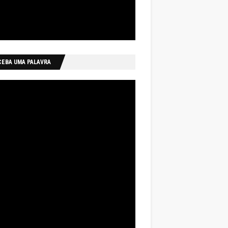
CEBA UMA PALAVRA