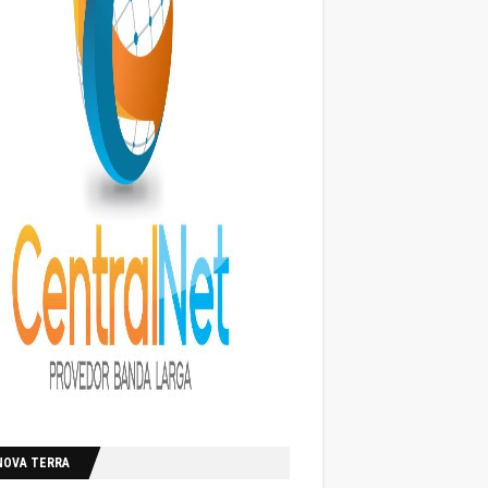
NOVA TERRA