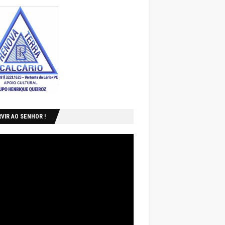
VIR AO SENHOR !