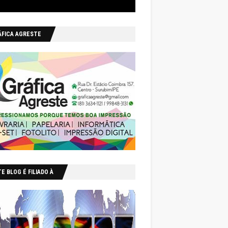
ÁFICA AGRESTE
E BLOG É FILIADO À