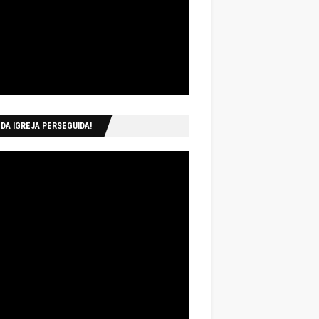
 DA IGREJA PERSEGUIDA!