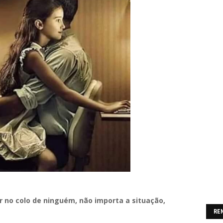
tar no colo de ninguém, não importa a situação,
RE