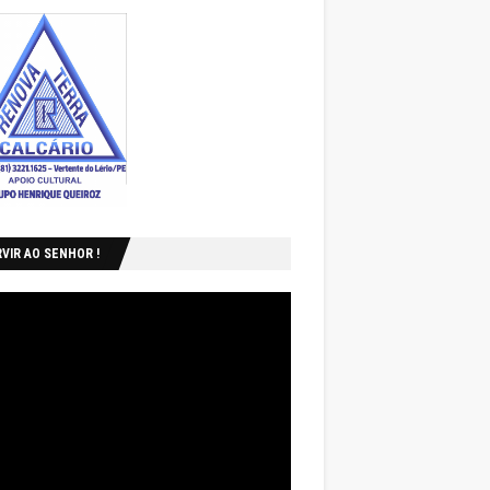
VIR AO SENHOR !