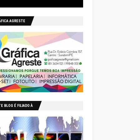
ÁFICA AGRESTE
E BLOG É FILIADO À