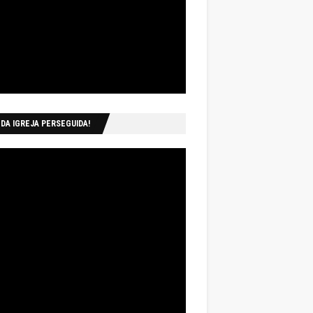
 DA IGREJA PERSEGUIDA!