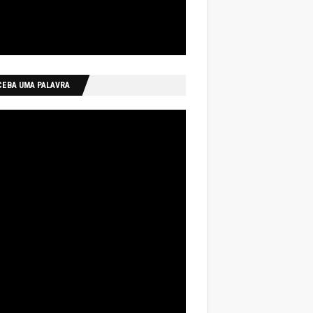
CEBA UMA PALAVRA