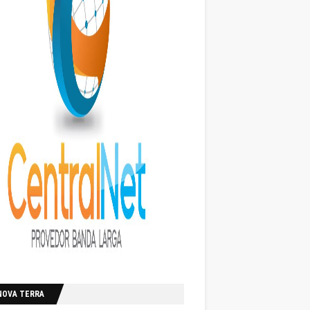
NOVA TERRA