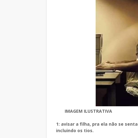
IMAGEM ILUSTRATIVA
1: avisar a filha, pra ela não se sen
incluindo os tios.