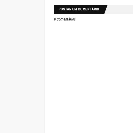
POSTAR UM COMENTÁRIO
0 Comentários