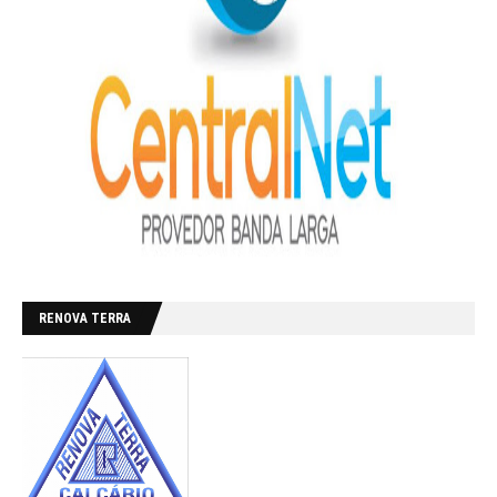
RENOVA TERRA