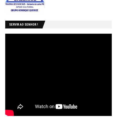
SERVIR AO SENHOR !