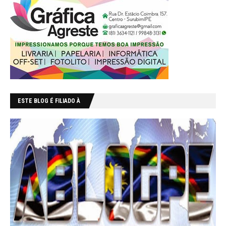
ESTE BLOG É FILIADO À