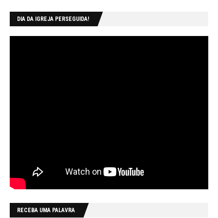
DIA DA IGREJA PERSEGUIDA!
RECEBA UMA PALAVRA