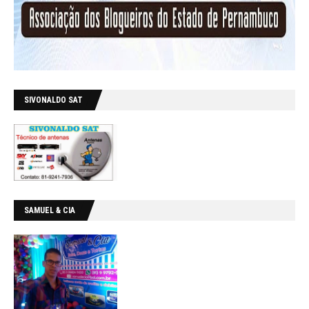
SIVONALDO SAT
SAMUEL & CIA