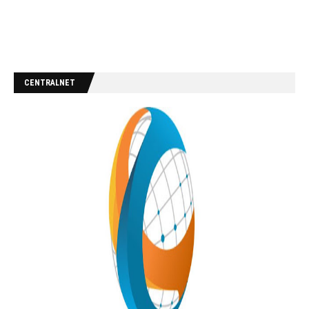
CENTRALNET