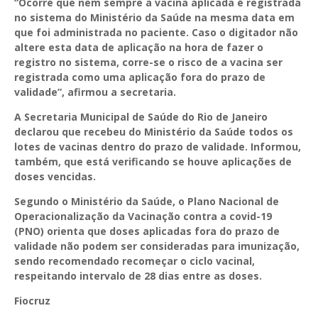
“Ocorre que nem sempre a vacina aplicada é registrada
no sistema do Ministério da Saúde na mesma data em
que foi administrada no paciente. Caso o digitador não
altere esta data de aplicação na hora de fazer o
registro no sistema, corre-se o risco de a vacina ser
registrada como uma aplicação fora do prazo de
validade”, afirmou a secretaria.
A Secretaria Municipal de Saúde do Rio de Janeiro
declarou que recebeu do Ministério da Saúde todos os
lotes de vacinas dentro do prazo de validade. Informou,
também, que está verificando se houve aplicações de
doses vencidas.
Segundo o Ministério da Saúde, o Plano Nacional de
Operacionalização da Vacinação contra a covid-19
(PNO) orienta que doses aplicadas fora do prazo de
validade não podem ser consideradas para imunização,
sendo recomendado recomeçar o ciclo vacinal,
respeitando intervalo de 28 dias entre as doses.
Fiocruz