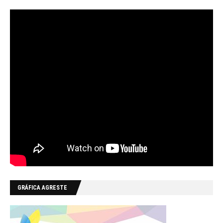
GRÁFICA AGRESTE