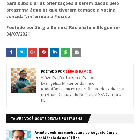
para subsidiar as orientações a serem dadas pelo
programa àqueles que tiverem tomado a vacina
vencida”, informou a Fiocruz.
Postado por Sérgio Ramos/ Radialista e Blogueiro-
04/07/2021
POSTADO POR
SÉRGIO RAMOS
Viúvo,Pai,Radialista e Pastor
Evangélico.Militante do meio
Radiofônico.Iniciou a profissão de radialista
na Rádio Cultura do Nordeste S/A Caruaru -
PE
TALVEZ VOCÊ GOSTE DESTAS POSTAGENS
Avante confirma candidatura de Augusto Cury à
Presidência da República