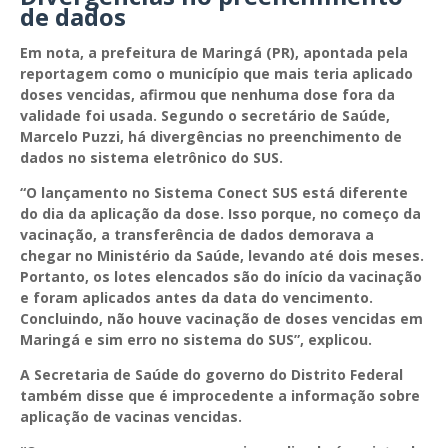
de dados
Em nota, a prefeitura de Maringá (PR), apontada pela
reportagem como o município que mais teria aplicado
doses vencidas, afirmou que nenhuma dose fora da
validade foi usada. Segundo o secretário de Saúde,
Marcelo Puzzi, há divergências no preenchimento de
dados no sistema eletrônico do SUS.
“O lançamento no Sistema Conect SUS está diferente
do dia da aplicação da dose. Isso porque, no começo da
vacinação, a transferência de dados demorava a
chegar no Ministério da Saúde, levando até dois meses.
Portanto, os lotes elencados são do início da vacinação
e foram aplicados antes da data do vencimento.
Concluindo, não houve vacinação de doses vencidas em
Maringá e sim erro no sistema do SUS”, explicou.
A Secretaria de Saúde do governo do Distrito Federal
também disse que é improcedente a informação sobre
aplicação de vacinas vencidas.