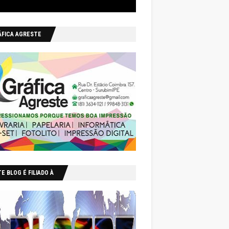
ÁFICA AGRESTE
E BLOG É FILIADO À