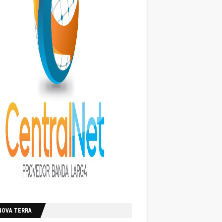
NOVA TERRA