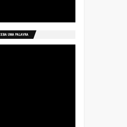
CEBA UMA PALAVRA