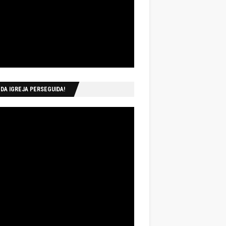
 DA IGREJA PERSEGUIDA!