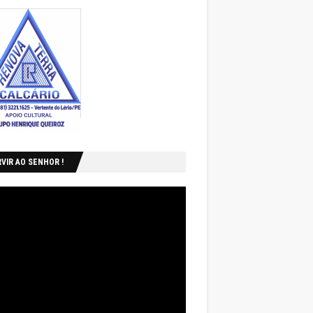
VIR AO SENHOR !