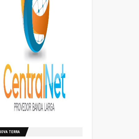
NOVA TERRA