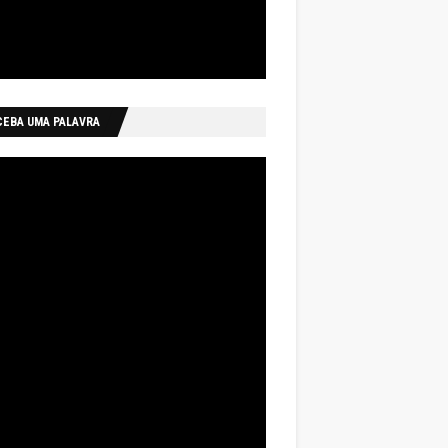
CEBA UMA PALAVRA