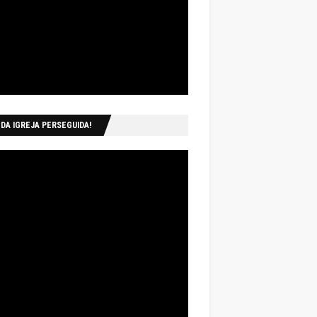
 DA IGREJA PERSEGUIDA!