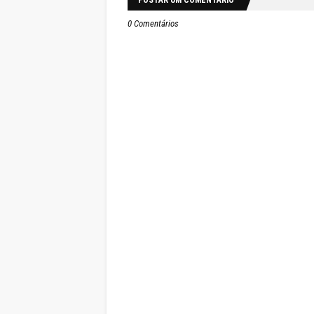
POSTAR UM COMENTÁRIO
0 Comentários