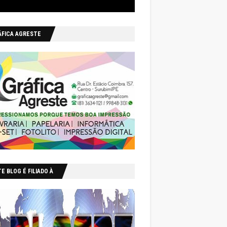
ÁFICA AGRESTE
E BLOG É FILIADO À