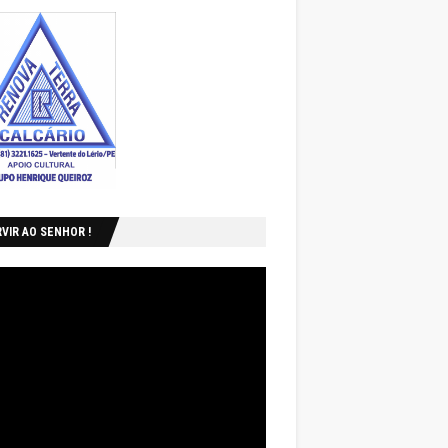
VIR AO SENHOR !