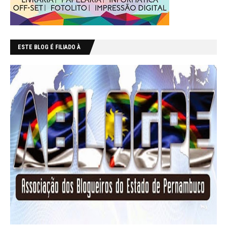
ESTE BLOG É FILIADO À