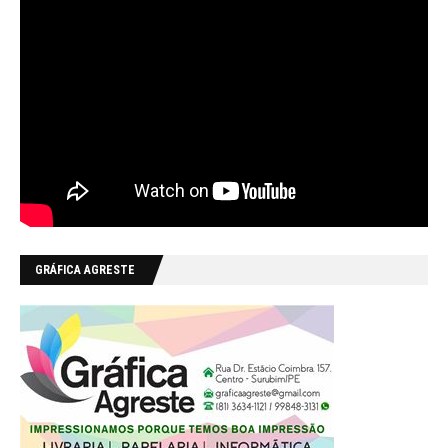
GRÁFICA AGRESTE