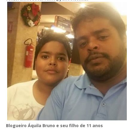
Blogueiro Áquila Bruno e seu filho de 11 anos