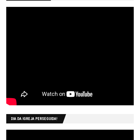
DIA DA IGREJA PERSEGUIDA!