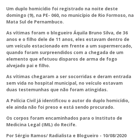
Um duplo homicídio foi registrado na noite deste
domingo (9), na PE- 060, no município de Rio Formoso, na
Mata Sul de Pernambuco.
As vítimas foram o blogueiro Áquila Bruno Silva, de 36
anos e o filho dele de 11 anos, eles estavam dentro de
um veículo estacionado em frente a um supermercado,
quando foram surpreendidos com a chegada de um
elemento que efetuou disparos de arma de fogo
alvejado pai e filho.
As vítimas chegaram a ser socorridas e deram entrada
sem vida no hospital municipal, no veículo estavam
duas testemunhas que não foram atingidas.
A Polícia Civil já identificou o autor do duplo homicídio,
ele ainda não foi preso e está sendo procurado.
Os corpos foram encaminhados para o Instituto de
Medicina Legal (IML) do Recife.
Por Sérgio Ramos/ Radialista e Blogueiro - 10/08/2020