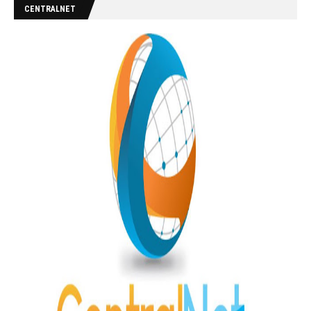
CENTRALNET