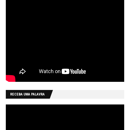
RECEBA UMA PALAVRA