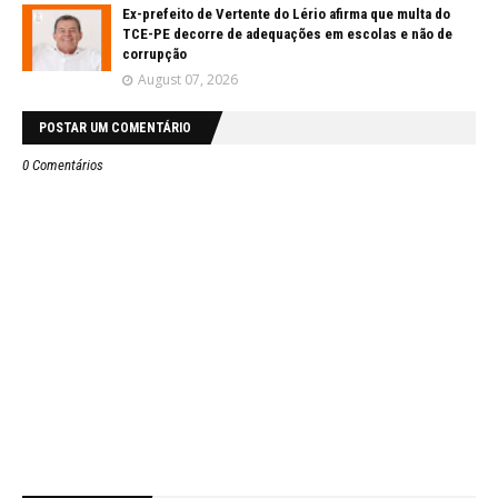
Ex-prefeito de Vertente do Lério afirma que multa do
TCE-PE decorre de adequações em escolas e não de
corrupção
August 07, 2026
POSTAR UM COMENTÁRIO
0 Comentários