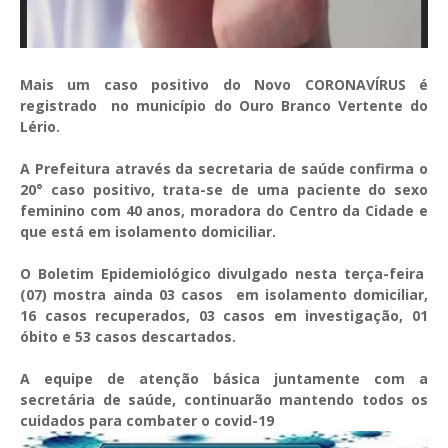
Mais um caso positivo do Novo CORONAVÍRUS é
registrado no município do Ouro Branco Vertente do
Lério.
A Prefeitura através da secretaria de saúde confirma o
20° caso positivo, trata-se de uma paciente do sexo
feminino com 40 anos, moradora do Centro da Cidade e
que está em isolamento domiciliar.
O Boletim Epidemiológico divulgado nesta terça-feira
(07) mostra ainda 03 casos em isolamento domiciliar,
16 casos recuperados, 03 casos em investigação, 01
óbito e 53 casos descartados.
A equipe de atenção básica juntamente com a
secretária de saúde, continuarão mantendo todos os
cuidados para combater o covid-19