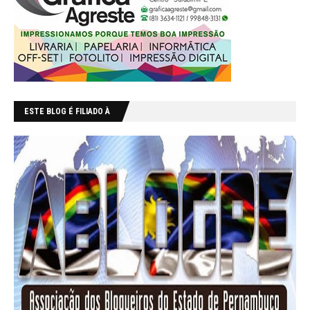
ESTE BLOG É FILIADO À