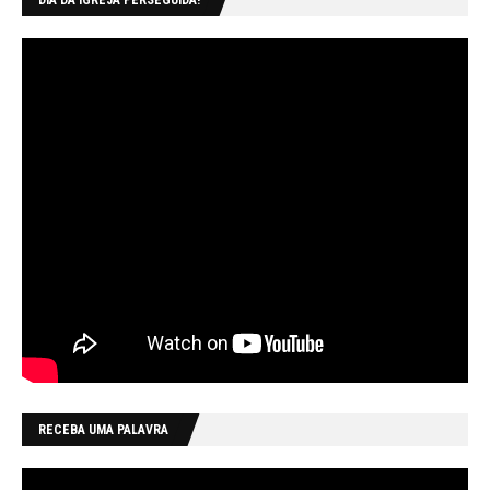
DIA DA IGREJA PERSEGUIDA!
RECEBA UMA PALAVRA