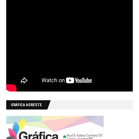
GRÁFICA AGRESTE