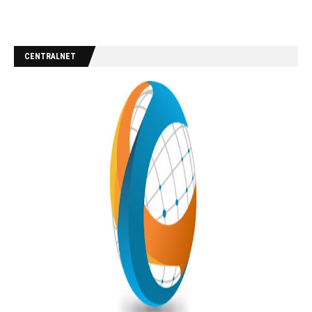
CENTRALNET