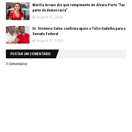
Marília Arraes diz que rompimento de Álvaro Porto “faz
parte da democracia”
August 07, 2026
Dr. Histenio Sales confirma apoio a Túlio Gadelha para o
Senado Federal
August 07, 2026
POSTAR UM COMENTÁRIO
0 Comentários