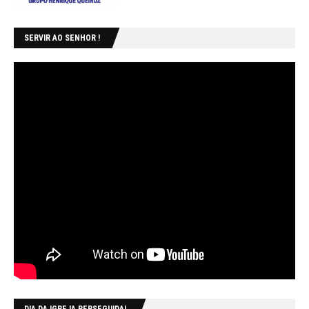
SERVIR AO SENHOR !