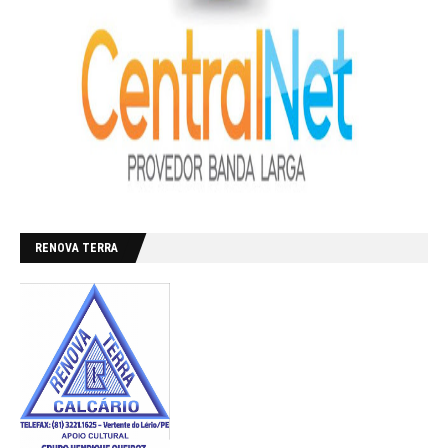
RENOVA TERRA