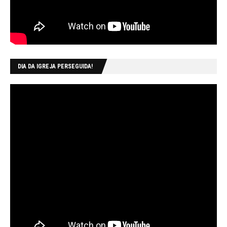
DIA DA IGREJA PERSEGUIDA!