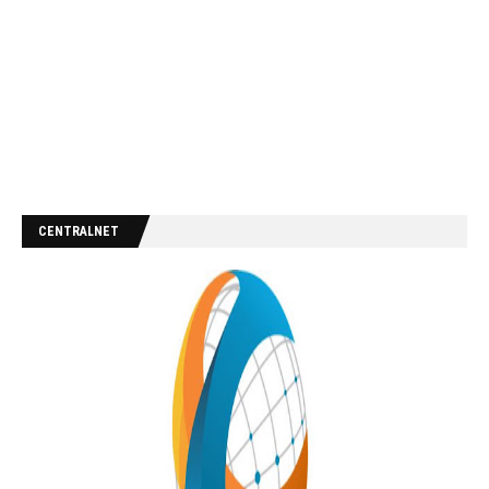
CENTRALNET