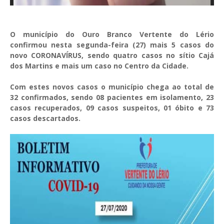
O município do Ouro Branco Vertente do Lério
confirmou nesta segunda-feira (27) mais 5 casos do
novo CORONAVÍRUS,
sendo quatro casos no sítio Cajá
dos Martins e mais um caso no Centro da Cidade.
Com estes novos casos o município chega ao total de
32 confirmados, sendo 08 pacientes em isolamento, 23
casos recuperados, 09 casos suspeitos, 01 óbito e 73
casos descartados.