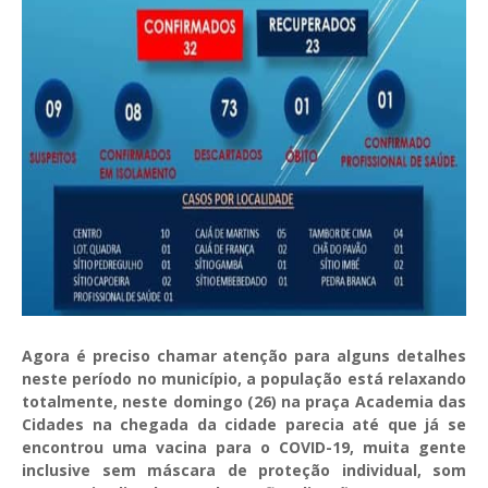
Agora é preciso chamar atenção para alguns detalhes
neste período no município, a população está relaxando
totalmente, neste domingo (26) na praça Academia das
Cidades na chegada da cidade parecia até que já se
encontrou uma vacina para o COVID-19, muita gente
inclusive sem máscara de proteção individual, som