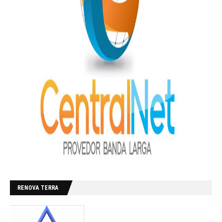
RENOVA TERRA