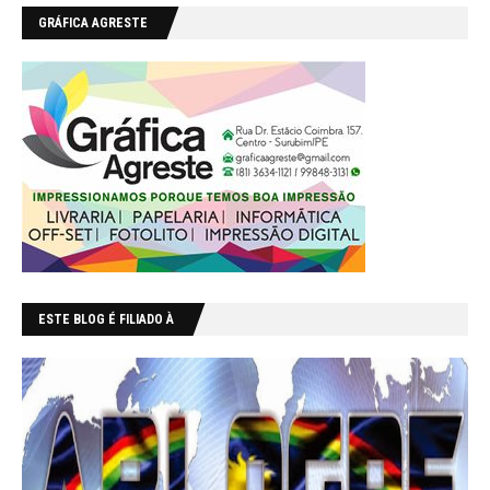
GRÁFICA AGRESTE
ESTE BLOG É FILIADO À