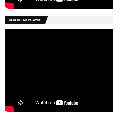
RECEBA UMA PALAVRA