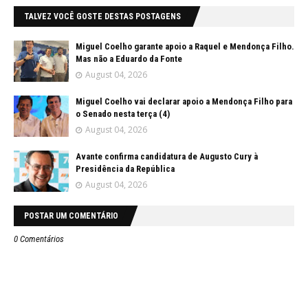
TALVEZ VOCÊ GOSTE DESTAS POSTAGENS
Miguel Coelho garante apoio a Raquel e Mendonça Filho.
Mas não a Eduardo da Fonte
August 04, 2026
Miguel Coelho vai declarar apoio a Mendonça Filho para
o Senado nesta terça (4)
August 04, 2026
Avante confirma candidatura de Augusto Cury à
Presidência da República
August 04, 2026
POSTAR UM COMENTÁRIO
0 Comentários