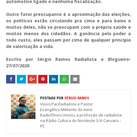
automotivo ligado e nenhuma fiscalização.
Outro fator preocupante é a aproximação das eleições,
os políticos estão circulando pra cima e para baixo e
muitos deles, não se preocupam com a própria saúde e
muitos menos dos cidadãos. A ganância pelo poder a
todo custo, eles passam por cima de qualquer princípio
de valorização a vida.
Escrito por Sérgio Ramos Radialista e Blogueiro-
27/07/2020
POSTADO POR
SÉRGIO RAMOS
Viúvo,Pai,Radialista e Pastor
Evangélico.Militante do meio
Radiofônico.Iniciou a profissão de radialista
na Rádio Cultura do Nordeste S/A Caruaru -
PE