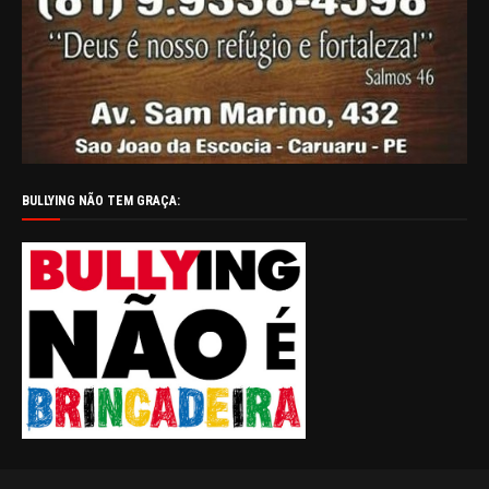
BULLYING NÃO TEM GRAÇA: