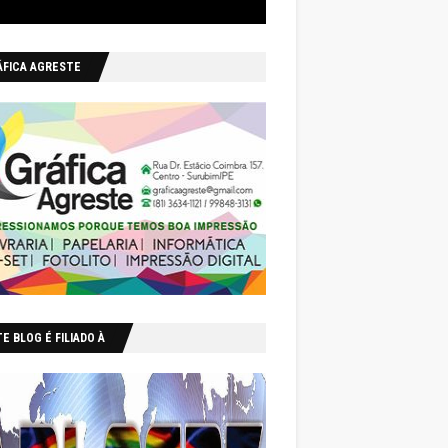
ÁFICA AGRESTE
E BLOG É FILIADO À