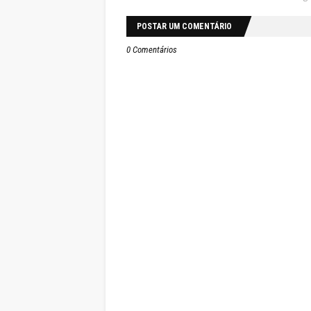
POSTAR UM COMENTÁRIO
0 Comentários