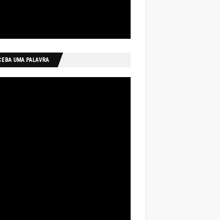
CEBA UMA PALAVRA