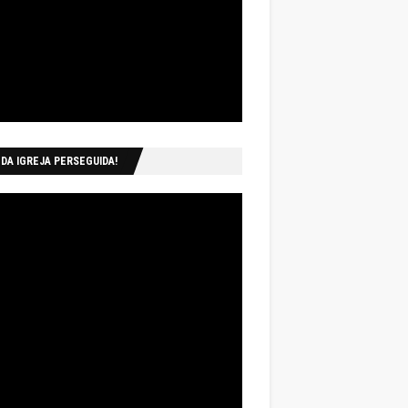
 DA IGREJA PERSEGUIDA!