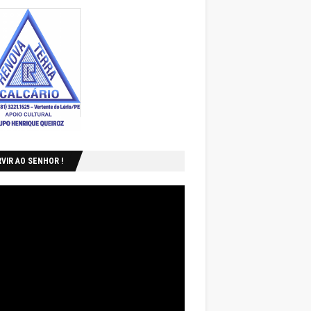
VIR AO SENHOR !