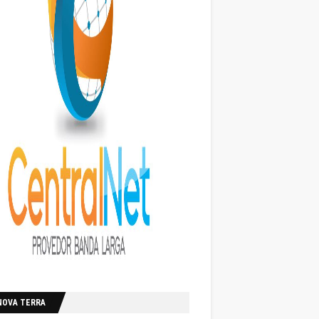
NOVA TERRA