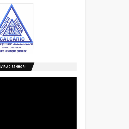
VIR AO SENHOR !