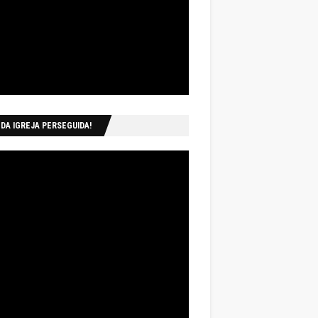
 DA IGREJA PERSEGUIDA!