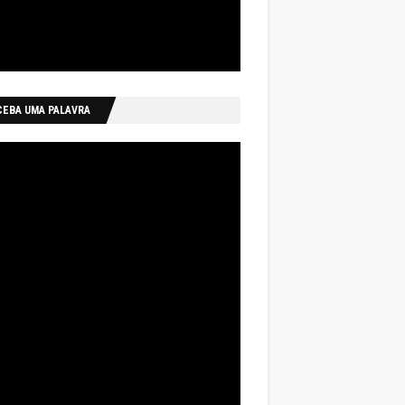
CEBA UMA PALAVRA