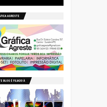
ÁFICA AGRESTE
E BLOG É FILIADO À