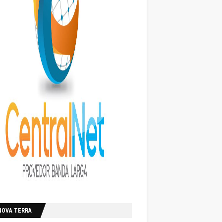
NOVA TERRA