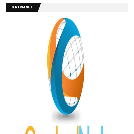
CENTRALNET