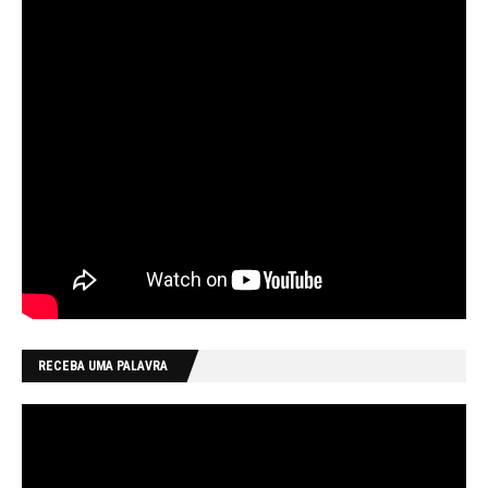
RECEBA UMA PALAVRA