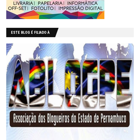
ESTE BLOG É FILIADO À