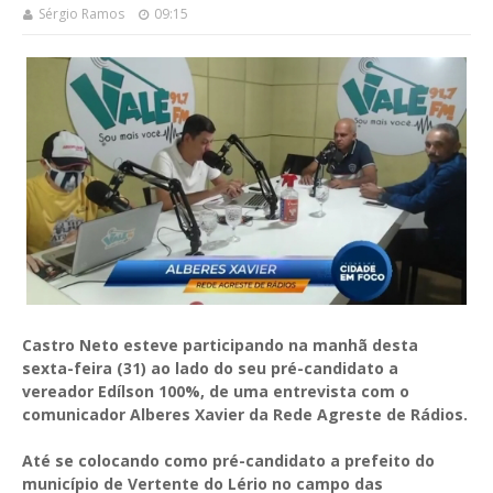
Sérgio Ramos
09:15
Castro Neto esteve participando na manhã desta
sexta-feira (31) ao lado do seu pré-candidato a
vereador Edílson 100%, de uma entrevista com o
comunicador Alberes Xavier da Rede Agreste de Rádios.
Até se colocando como pré-candidato a prefeito do
município de Vertente do Lério no campo das