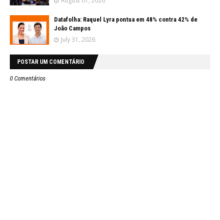
August 01, 2026
Datafolha: Raquel Lyra pontua em 48% contra 42% de
João Campos
July 31, 2026
POSTAR UM COMENTÁRIO
0 Comentários