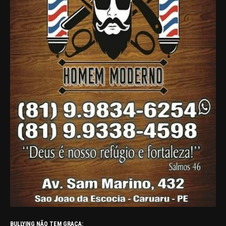
BULLYING NÃO TEM GRAÇA: