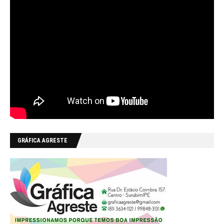
GRÁFICA AGRESTE