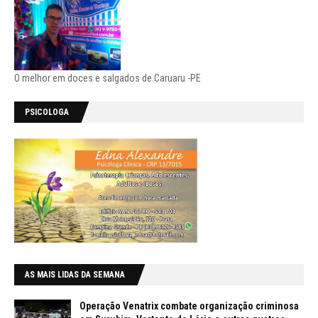
O melhor em doces e salgados de Caruaru -PE
PSICOLOGA
AS MAIS LIDAS DA SEMANA
Operação Venatrix combate organização criminosa