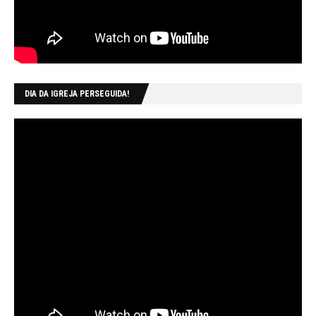
DIA DA IGREJA PERSEGUIDA!