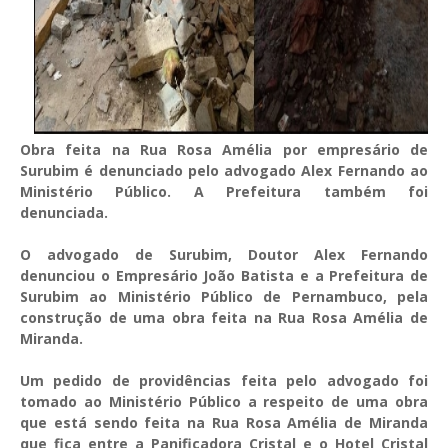
Obra feita na Rua Rosa Amélia por empresário de
Surubim é denunciado pelo advogado Alex Fernando ao
Ministério Público. A Prefeitura também foi
denunciada.
O advogado de Surubim, Doutor Alex Fernando
denunciou o Empresário João Batista e a Prefeitura de
Surubim ao Ministério Público de Pernambuco, pela
construção de uma obra feita na Rua Rosa Amélia de
Miranda.
Um pedido de providências feita pelo advogado foi
tomado ao Ministério Público a respeito de uma obra
que está sendo feita na Rua Rosa Amélia de Miranda
que fica entre a Panificadora Cristal e o Hotel Cristal