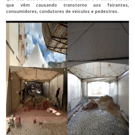
que vêm causando transtorno aos feirantes,
consumidores, condutores de veículos e pedestres.