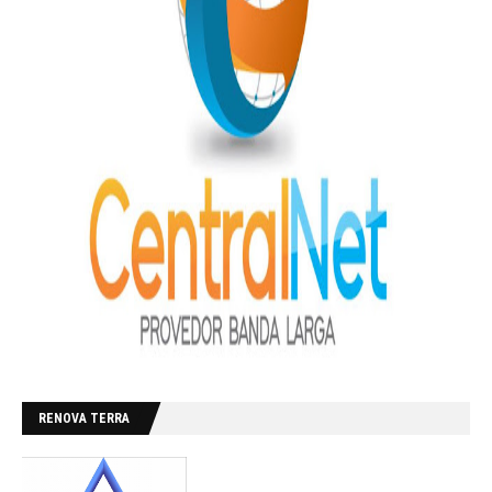
RENOVA TERRA