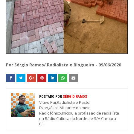
Por Sérgio Ramos/ Radialista e Blogueiro - 09/06/2020
POSTADO POR
SÉRGIO RAMOS
Viúvo,Pai,Radialista e Pastor
Evangélico.Militante do meio
Radiofônico.Iniciou a profissão de radialista
na Rádio Cultura do Nordeste S/A Caruaru -
PE