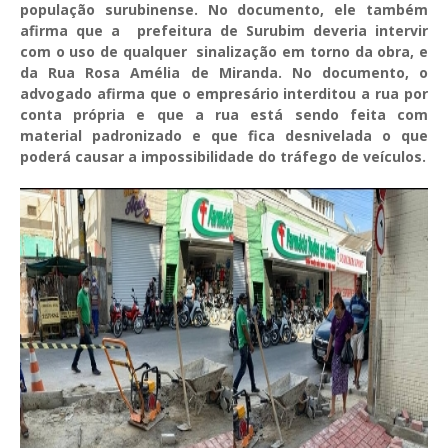
população surubinense. No documento, ele também
afirma que a prefeitura de Surubim deveria intervir
com o uso de qualquer sinalização em torno da obra, e
da Rua Rosa Amélia de Miranda. No documento, o
advogado afirma que o empresário interditou a rua por
conta própria e que a rua está sendo feita com
material padronizado e que fica desnivelada o que
poderá causar a impossibilidade do tráfego de veículos.