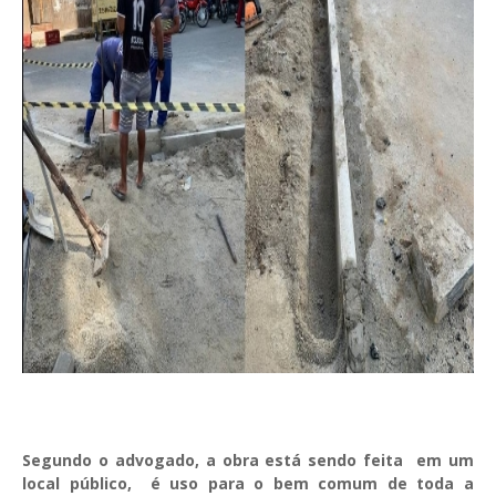
Segundo o advogado, a obra está sendo feita em um
local público, é uso para o bem comum de toda a