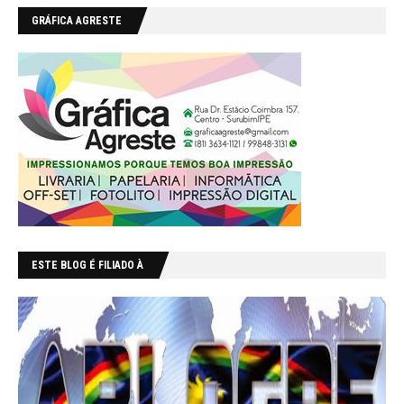
GRÁFICA AGRESTE
ESTE BLOG É FILIADO À