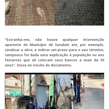
"Estranha-me, não houve qualquer intervenção
aparente do Município de Surubim em, por exemplo,
sinalizar a obra, e indicar um prazo para o seu término,
tampouco foi dada uma explicação à população ou aos
feirantes que ali colocam seus bancos a mais de 30
anos". Disse no trecho do documento.