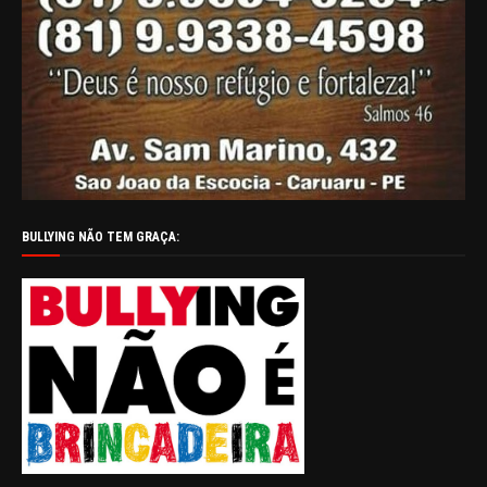
BULLYING NÃO TEM GRAÇA: