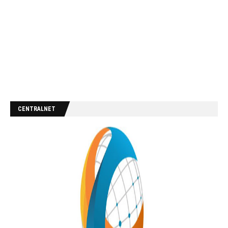
CENTRALNET