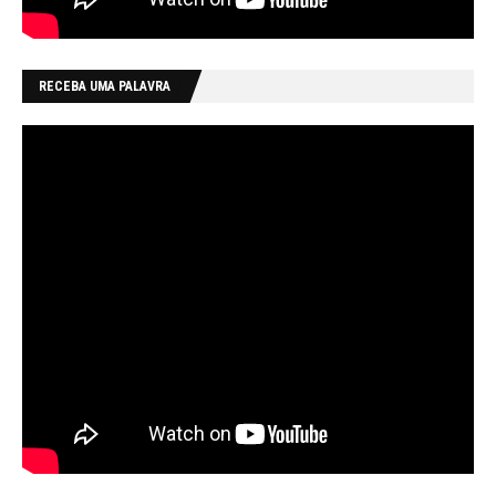
RECEBA UMA PALAVRA