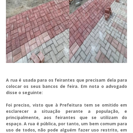
A rua é usada para os feirantes que precisam dela para
colocar os seus bancos de feira. Em nota o advogado
disse o seguinte:
Foi preciso, visto que à Prefeitura tem se omitido em
esclarecer a situação perante a população, e
principalmente, aos feirantes que se utilizam do
espaço. A rua é pública, por tanto, um bem comum para
uso de todos, não pode alguém fazer uso restrito, em