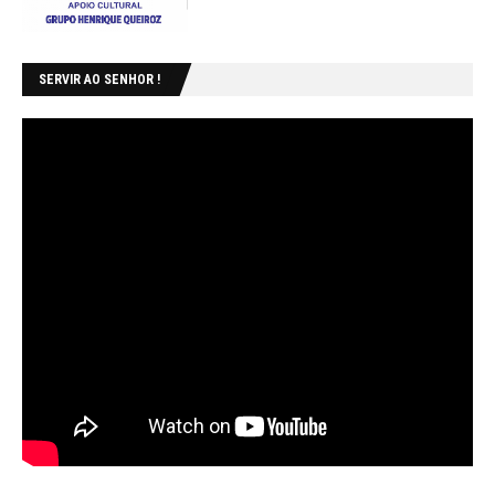
SERVIR AO SENHOR !