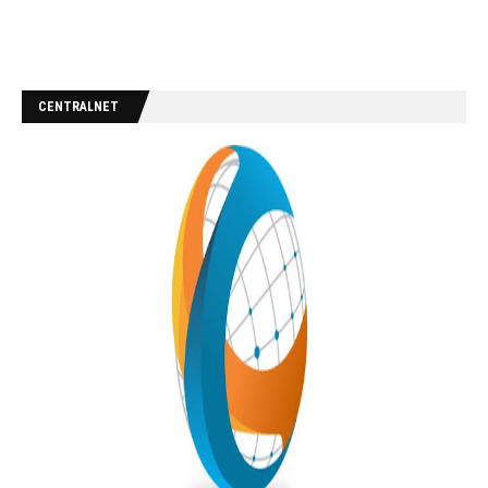
CENTRALNET