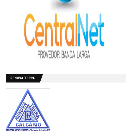
RENOVA TERRA