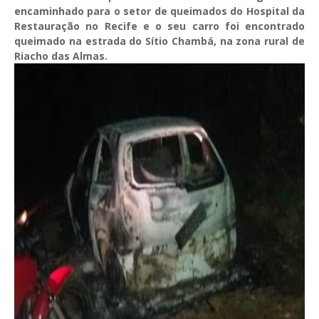
encaminhado para o setor de queimados do Hospital da
Restauração no Recife e o seu carro foi encontrado
queimado na estrada do Sítio Chambá, na zona rural de
Riacho das Almas.