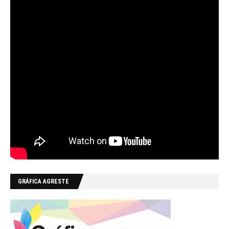
GRÁFICA AGRESTE