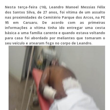
Nesta terça-feira (16), Leandro Manoel Messias Félix
dos Santos Silva, de 27 anos, foi vítima de um assalto
nas proximidades do Cemitério Parque dos Arcos, na PE
95 em Caruaru. De acordo com as primeiras
informações a vítima tinha ido entregar uma cesta
básica a uma família carente e quando estava voltando
para casa foi abordado por meliantes que tomaram o
seu veículo e atearam fogo no corpo de Leandro.