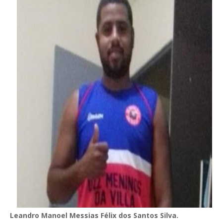
Leandro Manoel Messias Félix dos Santos Silva.