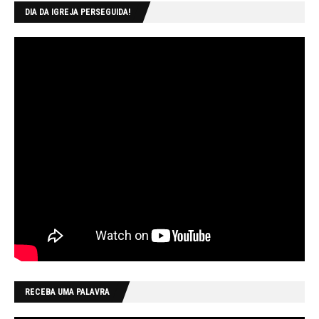
DIA DA IGREJA PERSEGUIDA!
RECEBA UMA PALAVRA