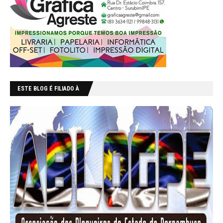
ESTE BLOG É FILIADO À