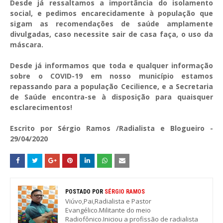
Desde já ressaltamos a importância do isolamento
social, e pedimos encarecidamente à população que
sigam as recomendações de saúde amplamente
divulgadas, caso necessite sair de casa faça, o uso da
máscara.
Desde já informamos que toda e qualquer informação
sobre o COVID-19 em nosso município estamos
repassando para a população Cecilience, e a Secretaria
de Saúde encontra-se à disposição para quaisquer
esclarecimentos!
Escrito por Sérgio Ramos /Radialista e Blogueiro -
29/04/2020
POSTADO POR
SÉRGIO RAMOS
Viúvo,Pai,Radialista e Pastor
Evangélico.Militante do meio
Radiofônico.Iniciou a profissão de radialista