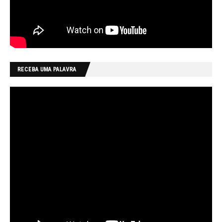
RECEBA UMA PALAVRA