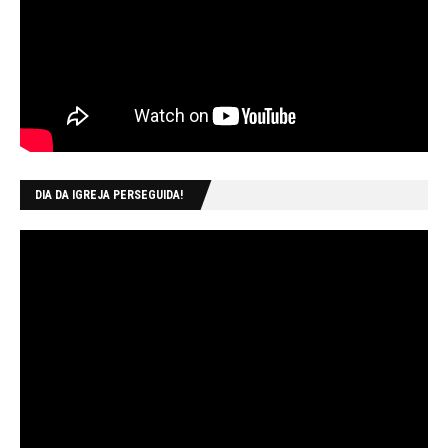
DIA DA IGREJA PERSEGUIDA!