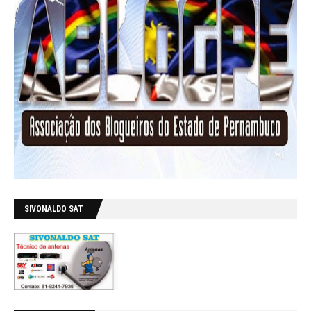
SIVONALDO SAT