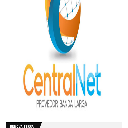
RENOVA TERRA