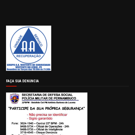
FAÇA SUA DENUNCIA