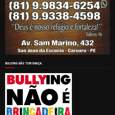
BULLYING NÃO TEM GRAÇA: