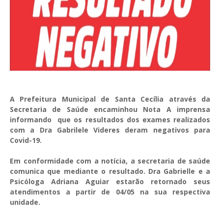
A Prefeitura Municipal de Santa Cecília através da
Secretaria de Saúde encaminhou Nota A imprensa
informando que os resultados dos exames realizados
com a Dra Gabrilele Videres deram negativos para
Covid-19.
Em conformidade com a notícia, a secretaria de saúde
comunica que mediante o resultado. Dra Gabrielle e a
Psicóloga
Adriana Aguiar estarão retornado seus
atendimentos a partir de 04/05 na sua respectiva
unidade.