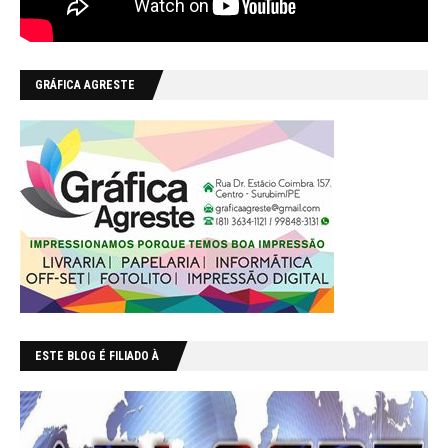
GRÁFICA AGRESTE
ESTE BLOG É FILIADO À