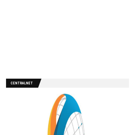
CENTRALNET